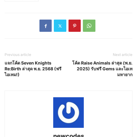
Previous article
Next article
แจกโค้ด Seven Knights
โค้ด Raise Animals ล่าสุด (พ.ย.
Re:Birth ล่าสุด พ.ย. 2568 (ฟรี
2025) รับฟรี Gems และไอเท
ไอเทม!)
มหายาก
newcodes