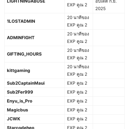
LIGHTNINGABUSE
อัปเดต ก.ย.
EXP คูณ 2
2025
20 นาทีของ
1LOSTADMIN
EXP คูณ 2
20 นาทีของ
ADMINFIGHT
EXP คูณ 2
20 นาทีของ
GIFTING_HOURS
EXP คูณ 2
20 นาทีของ
kittgaming
EXP คูณ 2
Sub2CaptainMaui
EXP คูณ 2
Sub2Fer999
EXP คูณ 2
Enyu_is_Pro
EXP คูณ 2
Magicbus
EXP คูณ 2
JCWK
EXP คูณ 2
Starcodeheo
EXP คูณ 2