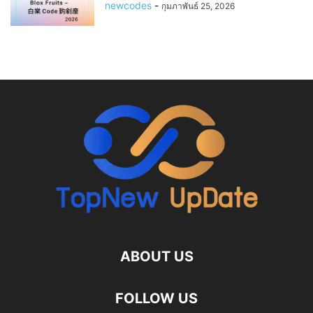
newcodes
-
กุมภาพันธ์ 25, 2026
ABOUT US
FOLLOW US