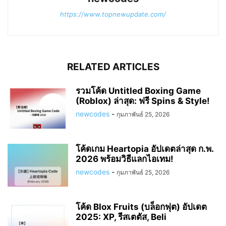
https://www.topnewupdate.com/
RELATED ARTICLES
รวมโค้ด Untitled Boxing Game
(Roblox) ล่าสุด: ฟรี Spins & Style!
newcodes
-
กุมภาพันธ์ 25, 2026
โค้ดเกม Heartopia อัปเดตล่าสุด ก.พ.
2026 พร้อมวิธีแลกไอเทม!
newcodes
-
กุมภาพันธ์ 25, 2026
โค้ด Blox Fruits (บล็อกฟุต) อัปเดต
2025: XP, รีสเตตัส, Beli