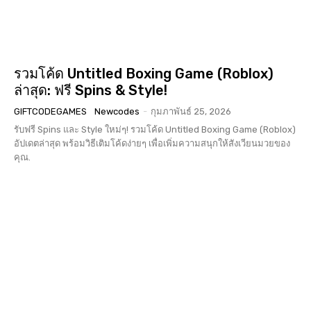
รวมโค้ด Untitled Boxing Game (Roblox)
ล่าสุด: ฟรี Spins & Style!
GIFTCODEGAMES
Newcodes
-
กุมภาพันธ์ 25, 2026
รับฟรี Spins และ Style ใหม่ๆ! รวมโค้ด Untitled Boxing Game (Roblox)
อัปเดตล่าสุด พร้อมวิธีเติมโค้ดง่ายๆ เพื่อเพิ่มความสนุกให้สังเวียนมวยของ
คุณ.