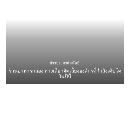
ข่าวประชาสัมพันธ์
ร้านอาหารกล่อง ทางเลือกจัดเลี้ยงองค์กรที่กำลังเติบโต
ในปีนี้