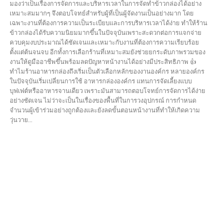
มองว่าเป็นเรื่องการจัดการและบริหารเวลาในการจัดทำข้าวกล่องได้อย่าง
เหมาะสมมากๆ จึงตอบโจทย์สำหรับผู้ที่เป็นผู้จัดงานเป็นอย่างมาก โดย
เฉพาะงานที่ต้องการความเป็นระเบียบและการบริหารเวลาได้ง่าย ทำให้ร้าน
ข้าวกล่องได้รับความนิยมมากขึ้นในปัจจุบันเพราะสะดวกต่อการแจกจ่าย
ควบคุมงบประมาณได้ชัดเจนและเหมาะกับงานที่ต้องการความเรียบร้อย
ตั้งแต่ต้นจนจบ อีกทั้งการเลือกร้านที่เหมาะสมยังช่วยยกระดับภาพรวมของ
งานให้ดูมืออาชีพขึ้นพร้อมลดปัญหาหน้างานได้อย่างมีประสิทธิภาพ 👍
ทำไมร้านอาหารกล่องถึงเริ่มเป็นตัวเลือกหลักของงานองค์กร หลายองค์กร
ในปัจจุบันเริ่มเปลี่ยนการใช้ อาหารกล่ององค์กร แทนการจัดเลี้ยงแบบ
บุฟเฟต์หรืออาหารจานเดียว เพราะมันสามารถตอบโจทย์การจัดการได้ง่าย
อย่างชัดเจน ไม่ว่าจะเป็นในเรื่องของพื้นที่ในการวงอุปกรณ์ การกำหนด
จำนวนผู้เข้าร่วมอย่างถูกต้องและยังลดขั้นตอนหน้างานที่ทำให้เกิดความ
วุ่นวาย...