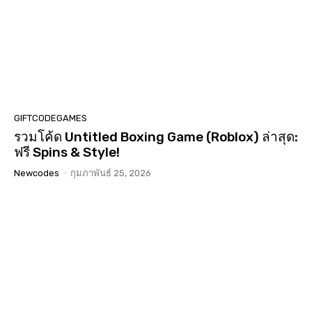
GIFTCODEGAMES
รวมโค้ด Untitled Boxing Game (Roblox) ล่าสุด:
ฟรี Spins & Style!
Newcodes
-
กุมภาพันธ์ 25, 2026