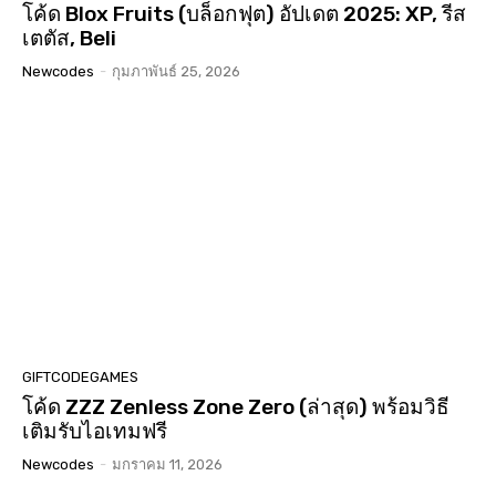
โค้ด Blox Fruits (บล็อกฟุต) อัปเดต 2025: XP, รีส
เตตัส, Beli
Newcodes
-
กุมภาพันธ์ 25, 2026
GIFTCODEGAMES
โค้ด ZZZ Zenless Zone Zero (ล่าสุด) พร้อมวิธี
เติมรับไอเทมฟรี
Newcodes
-
มกราคม 11, 2026