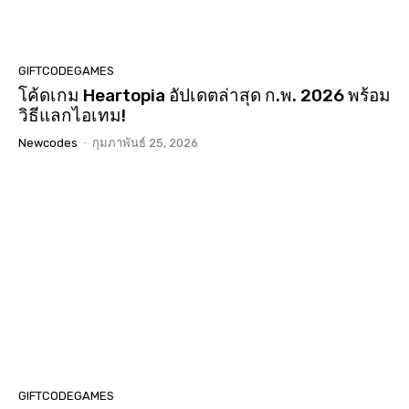
GIFTCODEGAMES
โค้ดเกม Heartopia อัปเดตล่าสุด ก.พ. 2026 พร้อม
วิธีแลกไอเทม!
Newcodes
-
กุมภาพันธ์ 25, 2026
GIFTCODEGAMES