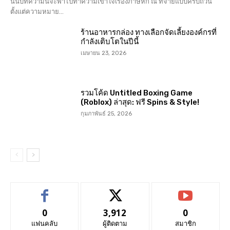
นั้นบทความนี้จะพาไปทำความเข้าใจเรื่องภาษีหัก ณ ที่จ่ายแบบครบถ้วน
ตั้งแต่ความหมาย...
ร้านอาหารกล่อง ทางเลือกจัดเลี้ยงองค์กรที่
กำลังเติบโตในปีนี้
เมษายน 23, 2026
รวมโค้ด Untitled Boxing Game
(Roblox) ล่าสุด: ฟรี Spins & Style!
กุมภาพันธ์ 25, 2026
0
3,912
0
แฟนคลับ
ผู้ติดตาม
สมาชิก