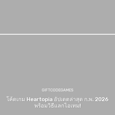
GIFTCODEGAMES
โค้ดเกม Heartopia อัปเดตล่าสุด ก.พ. 2026
พร้อมวิธีแลกไอเทม!