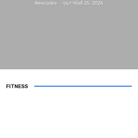
Newcodes
-
กุมภาพันธ์ 25, 2026
FITNESS