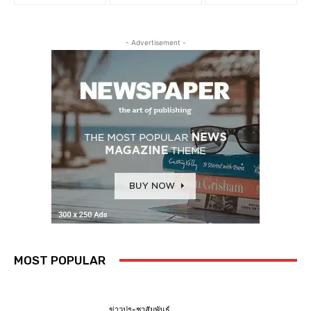
- Advertisement -
MOST POPULAR
ข่าวประชาสัมพันธ์