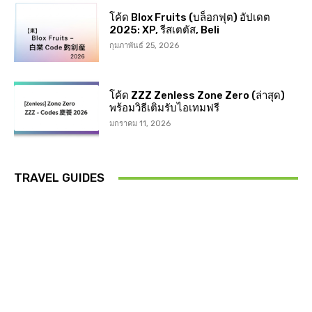
โค้ด Blox Fruits (บล็อกฟุต) อัปเดต
2025: XP, รีสเตตัส, Beli
กุมภาพันธ์ 25, 2026
โค้ด ZZZ Zenless Zone Zero (ล่าสุด)
พร้อมวิธีเติมรับไอเทมฟรี
มกราคม 11, 2026
TRAVEL GUIDES