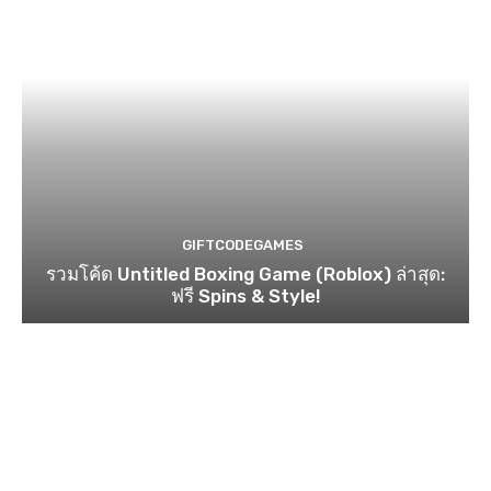
GIFTCODEGAMES
รวมโค้ด Untitled Boxing Game (Roblox) ล่าสุด:
ฟรี Spins & Style!