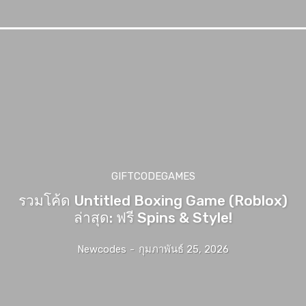
GIFTCODEGAMES
รวมโค้ด Untitled Boxing Game (Roblox)
ล่าสุด: ฟรี Spins & Style!
Newcodes
-
กุมภาพันธ์ 25, 2026