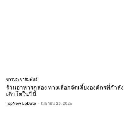
ข่าวประชาสัมพันธ์
ร้านอาหารกล่อง ทางเลือกจัดเลี้ยงองค์กรที่กำลัง
เติบโตในปีนี้
TopNew UpDate
-
เมษายน 23, 2026