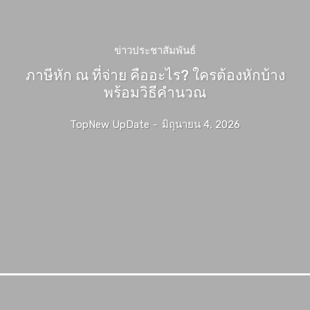
ข่าวประชาสัมพันธ์
ภาษีหัก ณ ที่จ่าย คืออะไร? ใครต้องหักบ้าง
พร้อมวิธีคำนวณ
TopNew UpDate
-
มิถุนายน 4, 2026