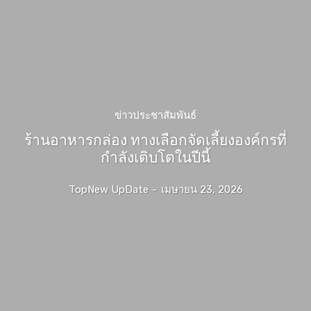
ข่าวประชาสัมพันธ์
ร้านอาหารกล่อง ทางเลือกจัดเลี้ยงองค์กรที่
กำลังเติบโตในปีนี้
TopNew UpDate
-
เมษายน 23, 2026