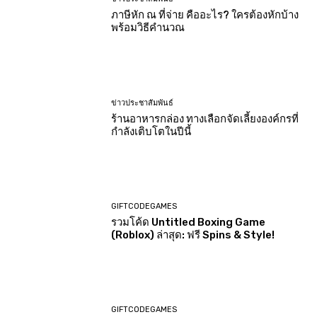
ภาษีหัก ณ ที่จ่าย คืออะไร? ใครต้องหักบ้าง
พร้อมวิธีคำนวณ
ข่าวประชาสัมพันธ์
ร้านอาหารกล่อง ทางเลือกจัดเลี้ยงองค์กรที่
กำลังเติบโตในปีนี้
GIFTCODEGAMES
รวมโค้ด Untitled Boxing Game
(Roblox) ล่าสุด: ฟรี Spins & Style!
GIFTCODEGAMES