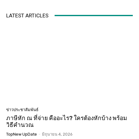
LATEST ARTICLES
ข่าวประชาสัมพันธ์
ภาษีหัก ณ ที่จ่าย คืออะไร? ใครต้องหักบ้าง พร้อม
วิธีคำนวณ
TopNew UpDate
-
มิถุนายน 4, 2026