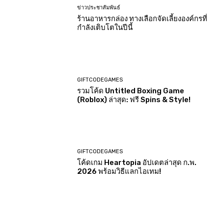
ข่าวประชาสัมพันธ์
ร้านอาหารกล่อง ทางเลือกจัดเลี้ยงองค์กรที่
กำลังเติบโตในปีนี้
GIFTCODEGAMES
รวมโค้ด Untitled Boxing Game
(Roblox) ล่าสุด: ฟรี Spins & Style!
GIFTCODEGAMES
โค้ดเกม Heartopia อัปเดตล่าสุด ก.พ.
2026 พร้อมวิธีแลกไอเทม!