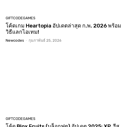
GIFTCODEGAMES
โค้ดเกม Heartopia อัปเดตล่าสุด ก.พ. 2026 พร้อม
วิธีแลกไอเทม!
Newcodes
-
กุมภาพันธ์ 25, 2026
GIFTCODEGAMES
โค้ด Blox Fruits (บล็อกฟุต) อัปเดต 2025: XP, รีส