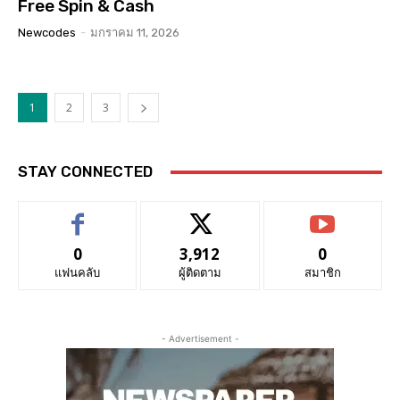
Free Spin & Cash
Newcodes
-
มกราคม 11, 2026
1
2
3
STAY CONNECTED
0
3,912
0
แฟนคลับ
ผู้ติดตาม
สมาชิก
- Advertisement -