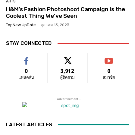
ARTS
H&M’s Fashion Photoshoot Campaign is the
Coolest Thing We’ve Seen
TopNew UpDate
-
ตุลาคม 13, 2023
STAY CONNECTED
0
3,912
0
แฟนคลับ
ผู้ติดตาม
สมาชิก
- Advertisement -
LATEST ARTICLES