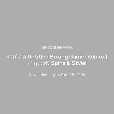
GIFTCODEGAMES
รวมโค้ด Untitled Boxing Game (Roblox)
ล่าสุด: ฟรี Spins & Style!
Newcodes
-
กุมภาพันธ์ 25, 2026