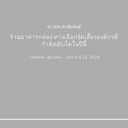
ข่าวประชาสัมพันธ์
ร้านอาหารกล่อง ทางเลือกจัดเลี้ยงองค์กรที่
กำลังเติบโตในปีนี้
TopNew UpDate
-
เมษายน 23, 2026