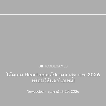
GIFTCODEGAMES
โค้ดเกม Heartopia อัปเดตล่าสุด ก.พ. 2026
พร้อมวิธีแลกไอเทม!
Newcodes
-
กุมภาพันธ์ 25, 2026