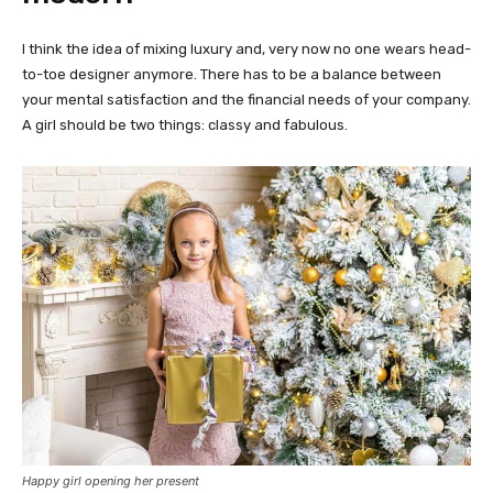
I think the idea of mixing luxury and, very now no one wears head-
to-toe designer anymore. There has to be a balance between
your mental satisfaction and the financial needs of your company.
A girl should be two things: classy and fabulous.
Happy girl opening her present