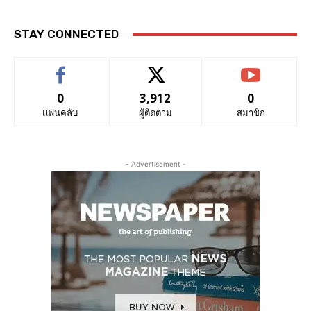
STAY CONNECTED
0
3,912
0
แฟนคลับ
ผู้ติดตาม
สมาชิก
- Advertisement -