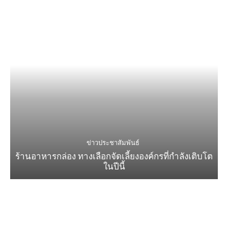
ข่าวประชาสัมพันธ์
ร้านอาหารกล่อง ทางเลือกจัดเลี้ยงองค์กรที่กำลังเติบโต
ในปีนี้