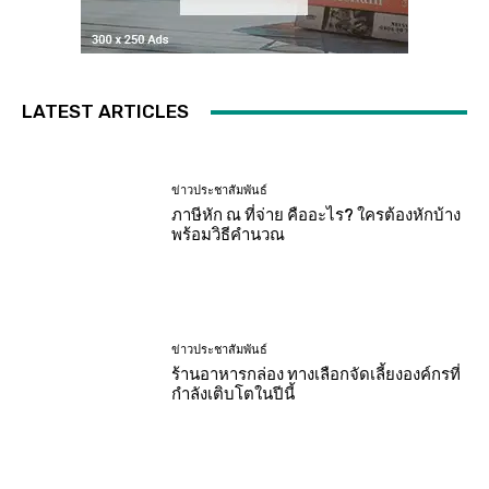
LATEST ARTICLES
ข่าวประชาสัมพันธ์
ภาษีหัก ณ ที่จ่าย คืออะไร? ใครต้องหักบ้าง
พร้อมวิธีคำนวณ
ข่าวประชาสัมพันธ์
ร้านอาหารกล่อง ทางเลือกจัดเลี้ยงองค์กรที่
กำลังเติบโตในปีนี้