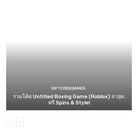
GIFTCODEGAMES
รวมโค้ด Untitled Boxing Game (Roblox) ล่าสุด:
ฟรี Spins & Style!