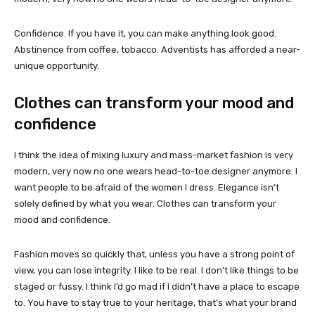
Confidence. If you have it, you can make anything look good.
Abstinence from coffee, tobacco. Adventists has afforded a near-
unique opportunity.
Clothes can transform your mood and
confidence
I think the idea of mixing luxury and mass-market fashion is very
modern, very now no one wears head-to-toe designer anymore. I
want people to be afraid of the women I dress. Elegance isn’t
solely defined by what you wear. Clothes can transform your
mood and confidence.
Fashion moves so quickly that, unless you have a strong point of
view, you can lose integrity. I like to be real. I don’t like things to be
staged or fussy. I think I’d go mad if I didn’t have a place to escape
to. You have to stay true to your heritage, that’s what your brand