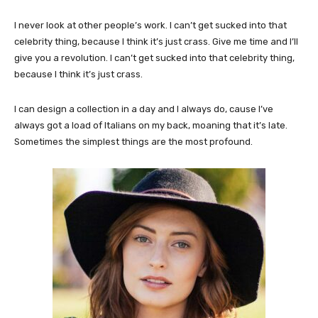
I never look at other people’s work. I can’t get sucked into that
celebrity thing, because I think it’s just crass. Give me time and I’ll
give you a revolution. I can’t get sucked into that celebrity thing,
because I think it’s just crass.
I can design a collection in a day and I always do, cause I’ve
always got a load of Italians on my back, moaning that it’s late.
Sometimes the simplest things are the most profound.