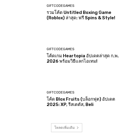
GIFTCODEGAMES
รวมโค้ด Untitled Boxing Game
(Roblox) ล่าสุด: ฟรี Spins & Style!
GIFTCODEGAMES
โค้ดเกม Heartopia อัปเดตล่าสุด ก.พ.
2026 พร้อมวิธีแลกไอเทม!
GIFTCODEGAMES
โค้ด Blox Fruits (บล็อกฟุต) อัปเดต
2025: XP, รีสเตตัส, Beli
โหลดเพิ่มเติม