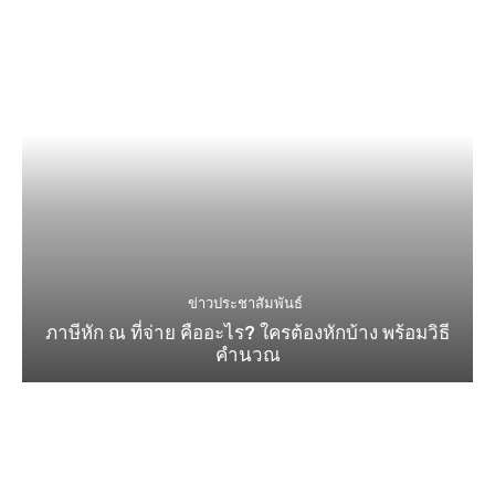
ข่าวประชาสัมพันธ์
ภาษีหัก ณ ที่จ่าย คืออะไร? ใครต้องหักบ้าง พร้อมวิธี
คำนวณ