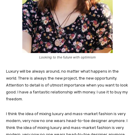
Looking to the future with optimism
Luxury will be always around, no matter what happens in the
world. There is always the new project, the new opportunity.
Attention to detail is of utmost importance when you want to look
good. I have a fantastic relationship with money. I use it to buy my
freedom.
I think the idea of mixing luxury and mass-market fashion is very
modern, very now no one wears head-to-toe designer anymore. I
think the idea of mixing luxury and mass-market fashion is very
modern, very now no one wears head-to-toe designer anymore.