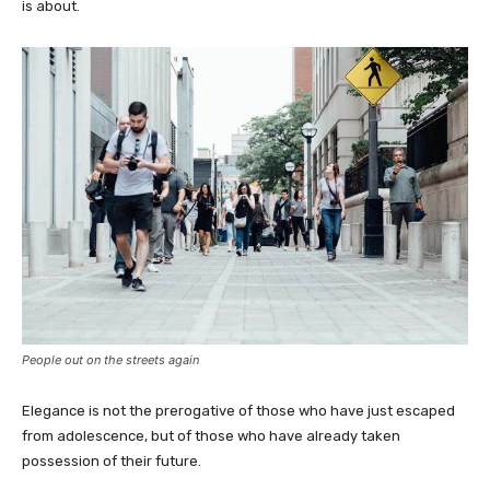
is about.
People out on the streets again
Elegance is not the prerogative of those who have just escaped
from adolescence, but of those who have already taken
possession of their future.