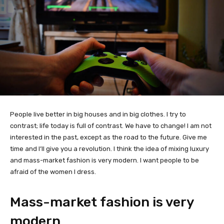
People live better in big houses and in big clothes. I try to
contrast; life today is full of contrast. We have to change! I am not
interested in the past, except as the road to the future. Give me
time and I’ll give you a revolution. I think the idea of mixing luxury
and mass-market fashion is very modern. I want people to be
afraid of the women I dress.
Mass-market fashion is very
modern