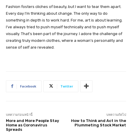
Fashion fosters cliches of beauty, but I want to tear them apart.
Every day I’m thinking about change. The only way to do
something in depth is to work hard. For me, art is about learning.
I’ve always tried to push myself technically and to push myself
visually. That’s been part of the journey. I adore the challenge of
creating truly modern clothes, where a woman’s personality and
sense of self are revealed.
Facebook
Twitter
บทความก่อนหน้านี้
บทความถัดไป
More and More People Stay
How to Think and Act in the
Home as Coronavirus
Plummeting Stock Market
Spreads