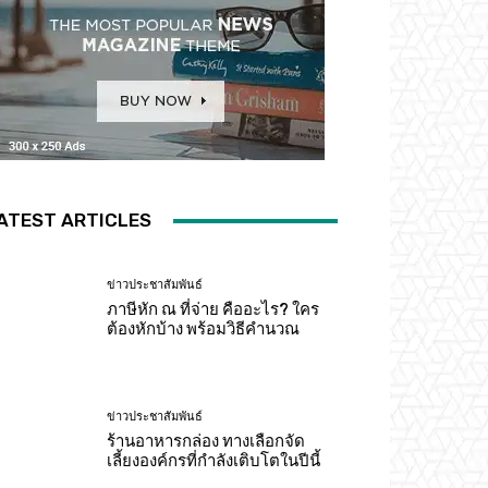
ATEST ARTICLES
ข่าวประชาสัมพันธ์
ภาษีหัก ณ ที่จ่าย คืออะไร? ใคร
ต้องหักบ้าง พร้อมวิธีคำนวณ
ข่าวประชาสัมพันธ์
ร้านอาหารกล่อง ทางเลือกจัด
เลี้ยงองค์กรที่กำลังเติบโตในปีนี้