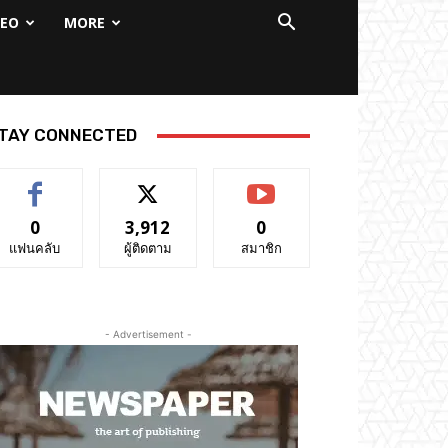
DEO
MORE
TAY CONNECTED
0
3,912
0
แฟนคลับ
ผู้ติดตาม
สมาชิก
- Advertisement -