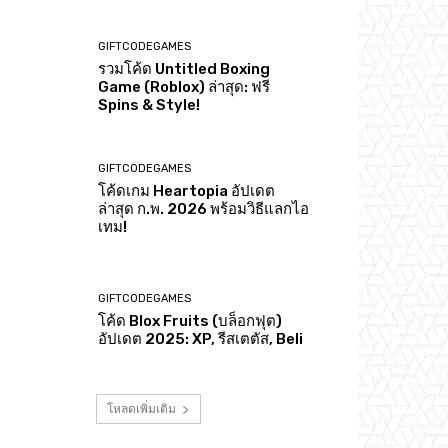
GIFTCODEGAMES
รวมโค้ด Untitled Boxing
Game (Roblox) ล่าสุด: ฟรี
Spins & Style!
GIFTCODEGAMES
โค้ดเกม Heartopia อัปเดต
ล่าสุด ก.พ. 2026 พร้อมวิธีแลกไอ
เทม!
GIFTCODEGAMES
โค้ด Blox Fruits (บล็อกฟุต)
อัปเดต 2025: XP, รีสเตตัส, Beli
โหลดเพิ่มเติม