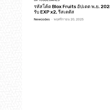
รหัสโค้ด Blox Fruits อัปเดต พ.ย. 202
รับ EXP x2, รีสเตตัส
Newcodes
-
พฤศจิกายน 20, 2025