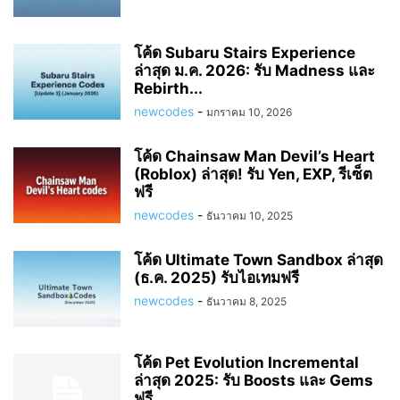
โค้ด Subaru Stairs Experience
ล่าสุด ม.ค. 2026: รับ Madness และ
Rebirth...
newcodes
-
มกราคม 10, 2026
โค้ด Chainsaw Man Devil’s Heart
(Roblox) ล่าสุด! รับ Yen, EXP, รีเซ็ต
ฟรี
newcodes
-
ธันวาคม 10, 2025
โค้ด Ultimate Town Sandbox ล่าสุด
(ธ.ค. 2025) รับไอเทมฟรี
newcodes
-
ธันวาคม 8, 2025
โค้ด Pet Evolution Incremental
ล่าสุด 2025: รับ Boosts และ Gems
ฟรี