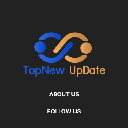
ABOUT US
FOLLOW US