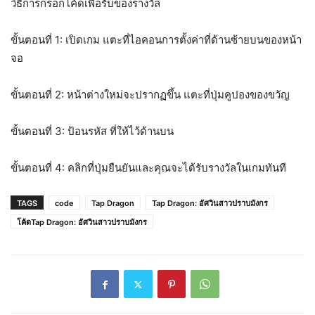
วิธีการกรอกโค้ดเพื่อรับของรางวัล
ขั้นตอนที่ 1: เปิดเกม แตะที่ไอคอนการตั้งค่าที่ด้านซ้ายบนของหน้า
จอ
ขั้นตอนที่ 2: หน้าต่างใหม่จะปรากฏขึ้น แตะที่ปุ่มคูปองของขวัญ
ขั้นตอนที่ 3: ป้อนรหัส ที่ให้ไว้ด้านบน
ขั้นตอนที่ 4: คลิกที่ปุ่มยืนยันและคุณจะได้รับรางวัลในเกมทันที
TAGS
code
Tap Dragon
Tap Dragon: อัศวินสาวปราบมังกร
โค้ดTap Dragon: อัศวินสาวปราบมังกร