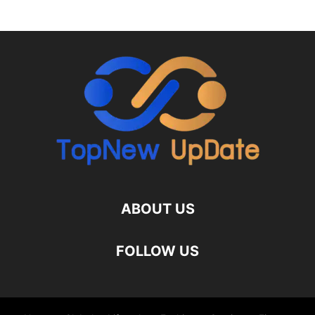
ABOUT US
FOLLOW US