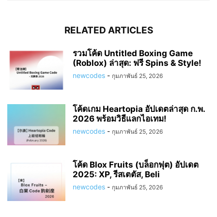
RELATED ARTICLES
รวมโค้ด Untitled Boxing Game
(Roblox) ล่าสุด: ฟรี Spins & Style!
newcodes
-
กุมภาพันธ์ 25, 2026
โค้ดเกม Heartopia อัปเดตล่าสุด ก.พ.
2026 พร้อมวิธีแลกไอเทม!
newcodes
-
กุมภาพันธ์ 25, 2026
โค้ด Blox Fruits (บล็อกฟุต) อัปเดต
2025: XP, รีสเตตัส, Beli
newcodes
-
กุมภาพันธ์ 25, 2026