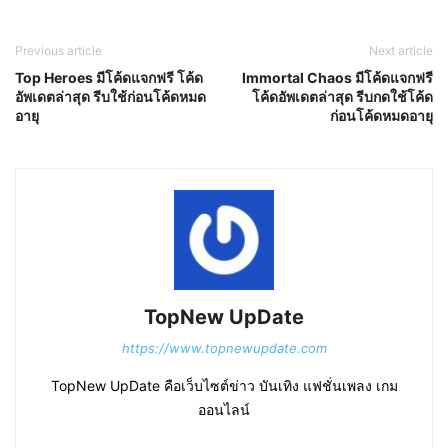
Previous article
Next article
Top Heroes มีโค้ดแจกฟรี โค้ด
Immortal Chaos มีโค้ดแจกฟรี
อัพเดตล่าสุด รีบใช้ก่อนโค้ดหมด
โค้ดอัพเดตล่าสุด รีบกดใช้โค้ด
อายุ
ก่อนโค้ดหมดอายุ
TopNew UpDate
https://www.topnewupdate.com
TopNew UpDate คือเว็บไซต์ข่าว บันเทิง แฟชั่นเพลง เกม
ออนไลน์