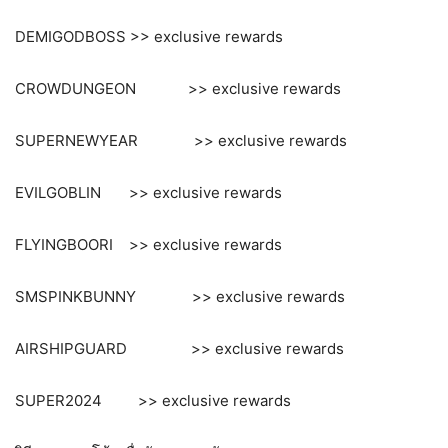
DEMIGODBOSS >> exclusive rewards
CROWDUNGEON >> exclusive rewards
SUPERNEWYEAR >> exclusive rewards
EVILGOBLIN >> exclusive rewards
FLYINGBOORI >> exclusive rewards
SMSPINKBUNNY >> exclusive rewards
AIRSHIPGUARD >> exclusive rewards
SUPER2024 >> exclusive rewards