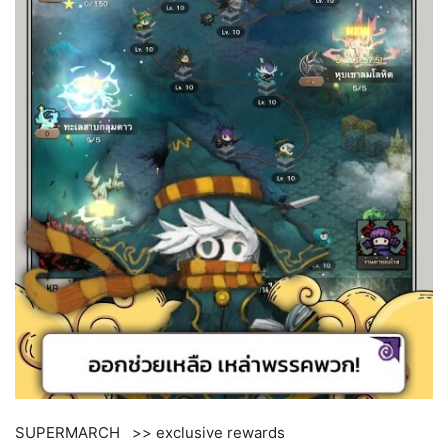
SUPERMARCH >> exclusive rewards