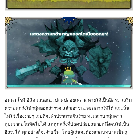
อันนา โรมี อีนิด เลนอน… ปลดปล่อยเหล่าสหายให้เป็นอิสระ! เสริม
ความแกร่งให้กลุ่มออกสำรวจ แล้วเอาชนะจอมมารให้ได้ และนั้น
ไม่ใช่เรื่องง่ายๆ เลยที่จะฝ่าปราสาทฝันร้าย ทะเลสาบกลุ่มดาว
หุบเขาลมโลหิตไปได้ แต่ทุกครั้งที่ปลดปล่อยสหายหนึ่งคนให้เป็น
อิสระได้ ทุกอย่างก็จะง่ายขึ้น! โดยผู้เล่นจะต้องสวมบทบาทเป็นลู