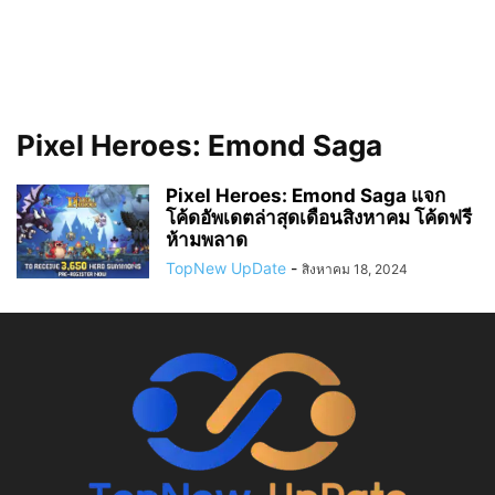
Pixel Heroes: Emond Saga
Pixel Heroes: Emond Saga แจก
โค้ดอัพเดตล่าสุดเดือนสิงหาคม โค้ดฟรี
ห้ามพลาด
TopNew UpDate
-
สิงหาคม 18, 2024