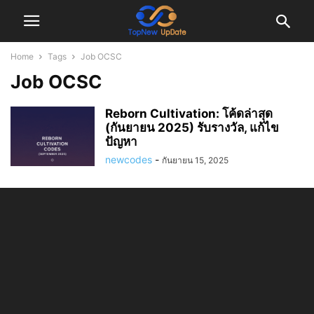
Home
Tags
Job OCSC
Job OCSC
Reborn Cultivation: โค้ดล่าสุด
(กันยายน 2025) รับรางวัล, แก้ไข
ปัญหา
newcodes
-
กันยายน 15, 2025