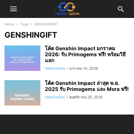
Home
Tags
GENSHINGIFT
GENSHINGIFT
โค้ด Genshin Impact มกราคม
2026: รับ Primogems ฟรี! พร้อมวิธี
แลก
newcodes
-
มกราคม 10, 2026
โค้ด Genshin Impact ล่าสุด พ.ย.
2025 รับ Primogems และ Mora ฟรี!
newcodes
-
พฤศจิกายน 20, 2025