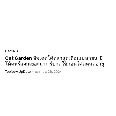
GAMING
Cat Garden อัพเดตโค้ดล่าสุดเดือนเมษายน มี
โค้ดฟรีแจกเยอะมาก รีบกดใช้ก่อนโค้ดหมดอายุ
TopNew UpDate
-
เมษายน 28, 2024