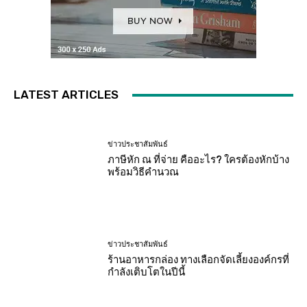
LATEST ARTICLES
ข่าวประชาสัมพันธ์
ภาษีหัก ณ ที่จ่าย คืออะไร? ใครต้องหักบ้าง
พร้อมวิธีคำนวณ
ข่าวประชาสัมพันธ์
ร้านอาหารกล่อง ทางเลือกจัดเลี้ยงองค์กรที่
กำลังเติบโตในปีนี้