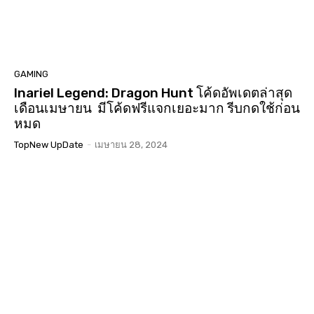
GAMING
Inariel Legend: Dragon Hunt โค้ดอัพเดตล่าสุด
เดือนเมษายน มีโค้ดฟรีแจกเยอะมาก รีบกดใช้ก่อน
หมด
TopNew UpDate
-
เมษายน 28, 2024