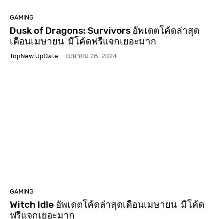
GAMING
Dusk of Dragons: Survivors อัพเดตโค้ดล่าสุด
เดือนเมษายน มีโค้ดฟรีแจกเยอะมาก
TopNew UpDate
-
เมษายน 28, 2024
GAMING
Witch Idle อัพเดตโค้ดล่าสุดเดือนเมษายน มีโค้ด
ฟรีแจกเยอะมาก