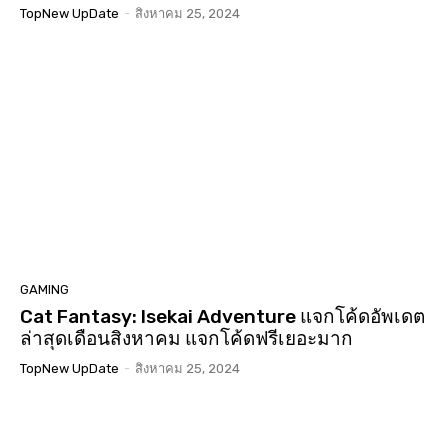
TopNew UpDate
-
สิงหาคม 25, 2024
GAMING
Cat Fantasy: Isekai Adventure แจกโค้ดอัพเดต
ล่าสุดเดือนสิงหาคม แจกโค้ดฟรีเยอะมาก
TopNew UpDate
-
สิงหาคม 25, 2024