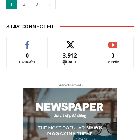
1
2
3
STAY CONNECTED
0
3,912
0
แฟนคลับ
ผู้ติดตาม
สมาชิก
- Advertisement -