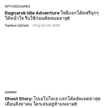
GIFTCODEGAMES
Ragnarok Idle Adventure ใจดีแจกโค้ดฟรีจุกๆ
ให้หน่ำใจ รีบใช้ก่อนค้ดหมดอายุ!!
TopNew UpDate
-
กรกฎาคม 29, 2025
GAMING
Ghost Story: โปเยโปโลเย แจกโค้ดอัพเดตล่าสุด
เดือนสิงหาคม ใครเล่นอยู่ห้ามพลาด!!