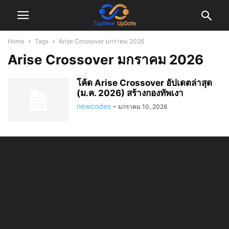
Home
Tags
Arise Crossover มกราคม 2026
Arise Crossover มกราคม 2026
โค้ด Arise Crossover อัปเดตล่าสุด
(ม.ค. 2026) สร้างกองทัพเงา
newcodes
-
มกราคม 10, 2026