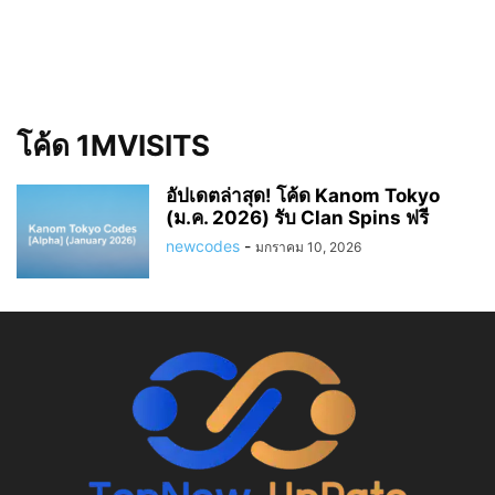
โค้ด 1MVISITS
อัปเดตล่าสุด! โค้ด Kanom Tokyo
(ม.ค. 2026) รับ Clan Spins ฟรี
newcodes
-
มกราคม 10, 2026