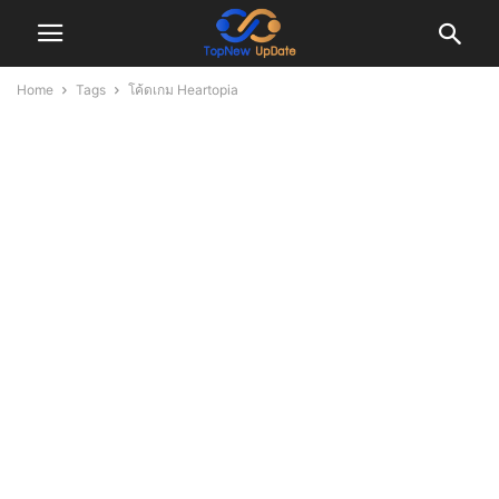
Home
Tags
โค้ดเกม Heartopia