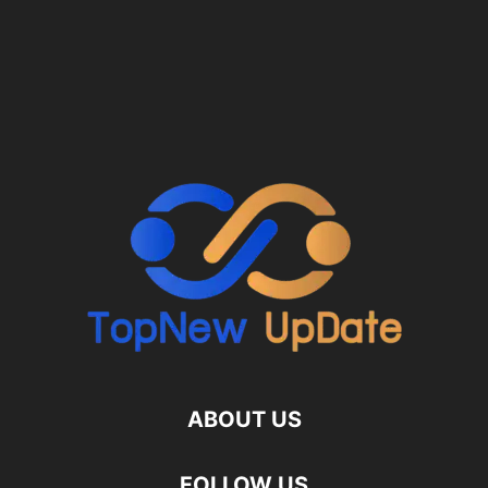
ABOUT US
FOLLOW US