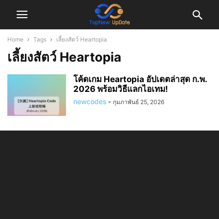
Home
Tags
เลี้ยงสัตว์ Heartopia
เลี้ยงสัตว์ Heartopia
โค้ดเกม Heartopia อัปเดตล่าสุด ก.พ.
2026 พร้อมวิธีแลกไอเทม!
newcodes
-
กุมภาพันธ์ 25, 2026