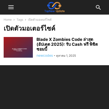
Home
Tags
เปิดตัวมอเตอร์ไซค์
เปิดตัวมอเตอร์ไซค์
Blade X Zombies Code ล่าสุด
(อัปเดต 2025): รับ Cash ฟรี พิชิต
ซอมบี้
newcodes
-
ตุลาคม 1, 2025