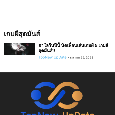
เกมผีสุดมันส์
ฮาโลวีนปีนี้ นัดเพื่อนเล่นเกมผี 5 เกมส์
สุดมันส์!!
TopNew UpDate
-
ตุลาคม 25, 2023