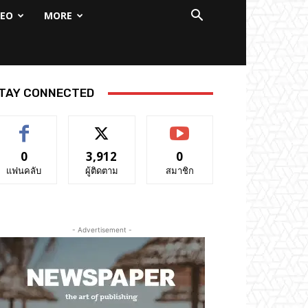
DEO
MORE
TAY CONNECTED
0
3,912
0
แฟนคลับ
ผู้ติดตาม
สมาชิก
- Advertisement -