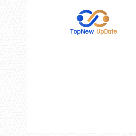
TopNew
UpDate
เว็บไซต์
อัพเดท
ข่าว
เกม
ออนไลน์