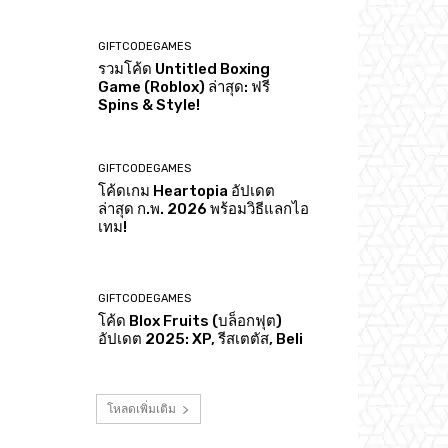
GIFTCODEGAMES
รวมโค้ด Untitled Boxing
Game (Roblox) ล่าสุด: ฟรี
Spins & Style!
GIFTCODEGAMES
โค้ดเกม Heartopia อัปเดต
ล่าสุด ก.พ. 2026 พร้อมวิธีแลกไอ
เทม!
GIFTCODEGAMES
โค้ด Blox Fruits (บล็อกฟุต)
อัปเดต 2025: XP, รีสเตตัส, Beli
โหลดเพิ่มเติม