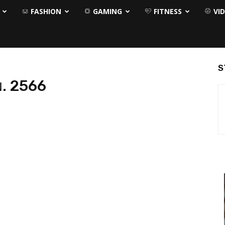
FASHION
GAMING
FITNESS
VI
S
. 2566