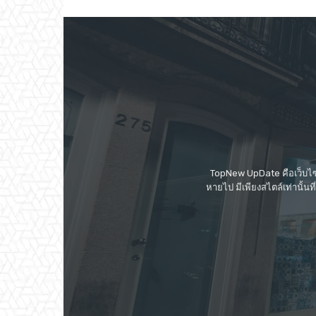
TopNew UpDate คือเว็บไซต
หายไป มีเพียงสไตล์เท่านั้น