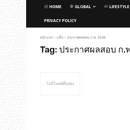
HOME
GLOBAL
LIFESTYLE
PRIVACY POLICY
หน้าแรก
แท็ก
ประกาศผลสอบ ก.พ. 2566
Tag:
ประกาศผลสอบ ก.พ
ไม่มีโพสต์ที่แสดง