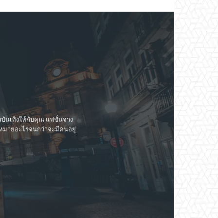
ันเทิงให้กับคุณ แฟชั่นจาง
วามหมายอะไรจนกว่าจะมีคนอยู่