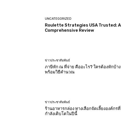
UNCATEGORIZED
Roulette Strategies USA Trusted: A
Comprehensive Review
ข่าวประชาสัมพันธ์
ภาษีหัก ณ ที่จ่าย คืออะไร? ใครต้องหักบ้าง
พร้อมวิธีคำนวณ
ข่าวประชาสัมพันธ์
ร้านอาหารกล่อง ทางเลือกจัดเลี้ยงองค์กรที่
กำลังเติบโตในปีนี้