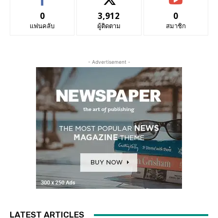
0
3,912
0
แฟนคลับ
ผู้ติดตาม
สมาชิก
- Advertisement -
LATEST ARTICLES