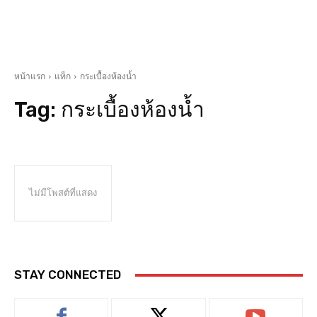
หน้าแรก
แท็ก
กระเบื้องห้องน้ำ
Tag:
กระเบื้องห้องน้ำ
ไม่มีโพสต์ที่แสดง
STAY CONNECTED