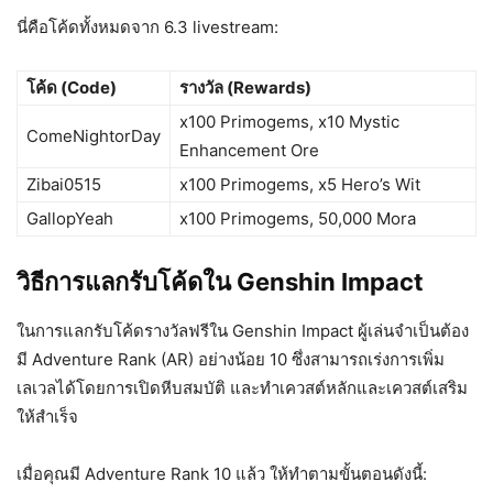
นี่คือโค้ดทั้งหมดจาก 6.3 livestream:
โค้ด (Code)
รางวัล (Rewards)
x100 Primogems, x10 Mystic
ComeNightorDay
Enhancement Ore
Zibai0515
x100 Primogems, x5 Hero’s Wit
GallopYeah
x100 Primogems, 50,000 Mora
วิธีการแลกรับโค้ดใน Genshin Impact
ในการแลกรับโค้ดรางวัลฟรีใน Genshin Impact ผู้เล่นจำเป็นต้อง
มี Adventure Rank (AR) อย่างน้อย 10 ซึ่งสามารถเร่งการเพิ่ม
เลเวลได้โดยการเปิดหีบสมบัติ และทำเควสต์หลักและเควสต์เสริม
ให้สำเร็จ
เมื่อคุณมี Adventure Rank 10 แล้ว ให้ทำตามขั้นตอนดังนี้: