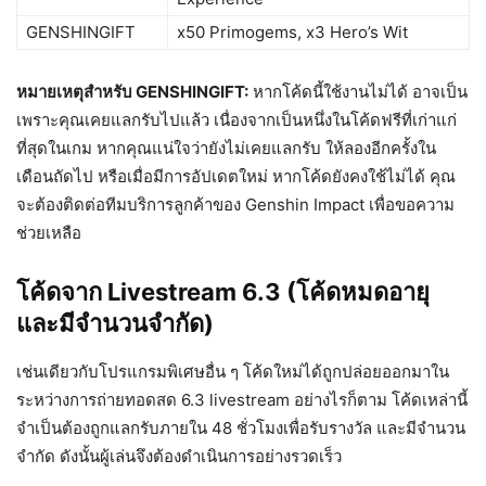
GENSHINGIFT
x50 Primogems, x3 Hero’s Wit
หมายเหตุสำหรับ GENSHINGIFT:
หากโค้ดนี้ใช้งานไม่ได้ อาจเป็น
เพราะคุณเคยแลกรับไปแล้ว เนื่องจากเป็นหนึ่งในโค้ดฟรีที่เก่าแก่
ที่สุดในเกม หากคุณแน่ใจว่ายังไม่เคยแลกรับ ให้ลองอีกครั้งใน
เดือนถัดไป หรือเมื่อมีการอัปเดตใหม่ หากโค้ดยังคงใช้ไม่ได้ คุณ
จะต้องติดต่อทีมบริการลูกค้าของ Genshin Impact เพื่อขอความ
ช่วยเหลือ
โค้ดจาก Livestream 6.3 (โค้ดหมดอายุ
และมีจำนวนจำกัด)
เช่นเดียวกับโปรแกรมพิเศษอื่น ๆ โค้ดใหม่ได้ถูกปล่อยออกมาใน
ระหว่างการถ่ายทอดสด 6.3 livestream อย่างไรก็ตาม โค้ดเหล่านี้
จำเป็นต้องถูกแลกรับภายใน 48 ชั่วโมงเพื่อรับรางวัล และมีจำนวน
จำกัด ดังนั้นผู้เล่นจึงต้องดำเนินการอย่างรวดเร็ว