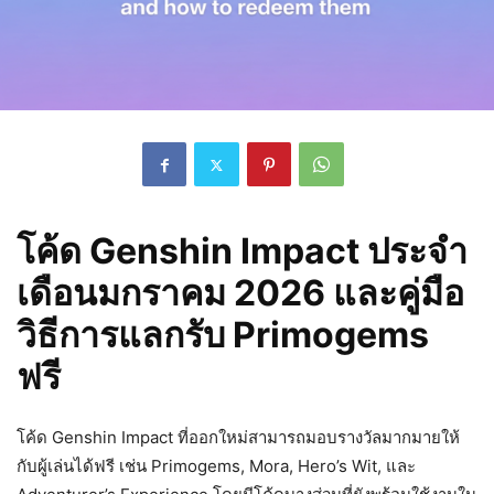
โค้ด Genshin Impact ประจำ
เดือนมกราคม 2026 และคู่มือ
วิธีการแลกรับ Primogems
ฟรี
โค้ด Genshin Impact ที่ออกใหม่สามารถมอบรางวัลมากมายให้
กับผู้เล่นได้ฟรี เช่น Primogems, Mora, Hero’s Wit, และ