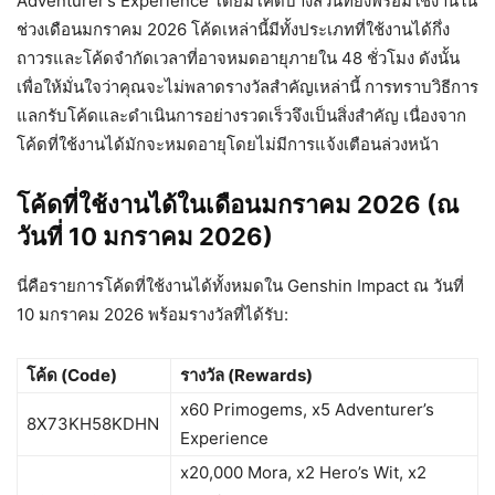
Adventurer’s Experience โดยมีโค้ดบางส่วนที่ยังพร้อมใช้งานใน
ช่วงเดือนมกราคม 2026 โค้ดเหล่านี้มีทั้งประเภทที่ใช้งานได้กึ่ง
ถาวรและโค้ดจำกัดเวลาที่อาจหมดอายุภายใน 48 ชั่วโมง ดังนั้น
เพื่อให้มั่นใจว่าคุณจะไม่พลาดรางวัลสำคัญเหล่านี้ การทราบวิธีการ
แลกรับโค้ดและดำเนินการอย่างรวดเร็วจึงเป็นสิ่งสำคัญ เนื่องจาก
โค้ดที่ใช้งานได้มักจะหมดอายุโดยไม่มีการแจ้งเตือนล่วงหน้า
โค้ดที่ใช้งานได้ในเดือนมกราคม 2026 (ณ
วันที่ 10 มกราคม 2026)
นี่คือรายการโค้ดที่ใช้งานได้ทั้งหมดใน Genshin Impact ณ วันที่
10 มกราคม 2026 พร้อมรางวัลที่ได้รับ:
โค้ด (Code)
รางวัล (Rewards)
x60 Primogems, x5 Adventurer’s
8X73KH58KDHN
Experience
x20,000 Mora, x2 Hero’s Wit, x2