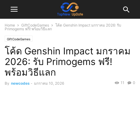
Home
GiftCodeGames
โค้ด Genshin Impact มกราคม 2026: รับ
Primogems ฟรี! พร้อมวิธีแลก
GiftCodeGames
โค้ด Genshin Impact มกราคม
2026: รับ Primogems ฟรี!
พร้อมวิธีแลก
11
0
By
newcodes
-
มกราคม 10, 2026