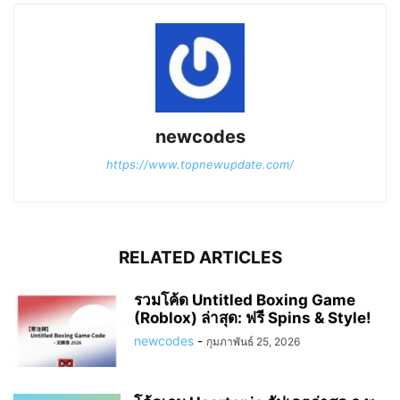
newcodes
https://www.topnewupdate.com/
RELATED ARTICLES
รวมโค้ด Untitled Boxing Game
(Roblox) ล่าสุด: ฟรี Spins & Style!
newcodes
-
กุมภาพันธ์ 25, 2026