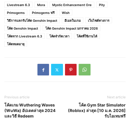
Livestream 6.3
Mora
Mystic Enhancement Ore
Pity
Primogems
Primogems ฟรี
Wish
วิธีการแลกรับโค้ด Genshin Impact
อีเมลในเกม
เว็บไซต์ทางการ
โค้ด Genshin Impact
โค้ด Genshin Impact มกราคม 2026
โค้ดจาก Livestream 6.3
โค้ดจำกัดเวลา
โค้ดที่ใช้งานได้
โค้ดหมดอายุ
Previous article
Next article
โค้ดเกม Wuthering Waves
โค้ด Gym Star Simulator
(WuWa) อัปเดตล่าสุด 2024
(Roblox) ล่าสุด [10 ม.ค. 2026]
และวิธี Redeem
รับไอเทมฟรี