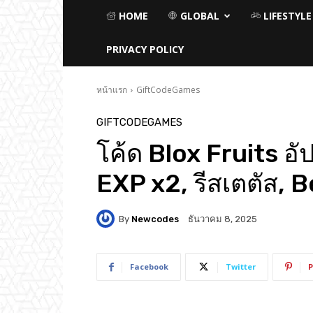
HOME
GLOBAL
LIFESTYLE
PRIVACY POLICY
หน้าแรก
GiftCodeGames
GIFTCODEGAMES
โค้ด Blox Fruits อั
EXP x2, รีสเตตัส, Be
By
Newcodes
ธันวาคม 8, 2025
Facebook
Twitter
P