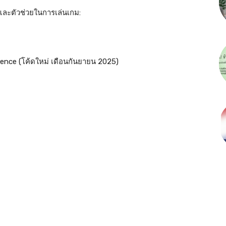
น์และตัวช่วยในการเล่นเกม:
ence (โค้ดใหม่ เดือนกันยายน 2025)