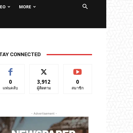
DEO
MORE
TAY CONNECTED
0
3,912
0
แฟนคลับ
ผู้ติดตาม
สมาชิก
- Advertisement -