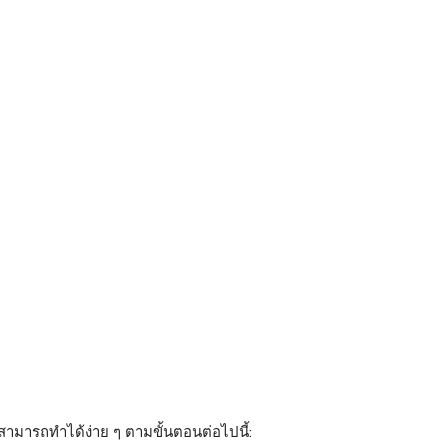
ามารถทำได้ง่าย ๆ ตามขั้นตอนต่อไปนี้: