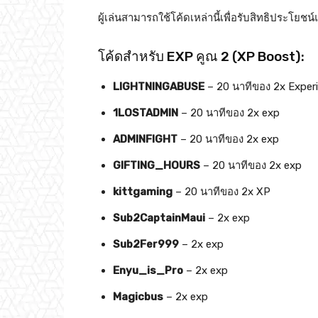
ผู้เล่นสามารถใช้โค้ดเหล่านี้เพื่อรับสิทธิประโยช
โค้ดสำหรับ EXP คูณ 2 (XP Boost):
LIGHTNINGABUSE
– 20 นาทีของ 2x Experi
1LOSTADMIN
– 20 นาทีของ 2x exp
ADMINFIGHT
– 20 นาทีของ 2x exp
GIFTING_HOURS
– 20 นาทีของ 2x exp
kittgaming
– 20 นาทีของ 2x XP
Sub2CaptainMaui
– 2x exp
Sub2Fer999
– 2x exp
Enyu_is_Pro
– 2x exp
Magicbus
– 2x exp