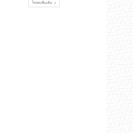
โหลดเพิ่มเติม