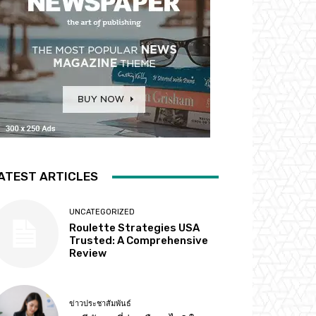
ATEST ARTICLES
UNCATEGORIZED
Roulette Strategies USA
Trusted: A Comprehensive
Review
ข่าวประชาสัมพันธ์