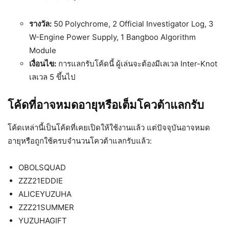
รางวัล:
50 Polychrome, 2 Official Investigator Log, 3
W-Engine Power Supply, 1 Bangboo Algorithm
Module
เงื่อนไข:
การแลกรับโค้ดนี้ ผู้เล่นจะต้องมีเลเวล Inter-Knot
เลเวล 5 ขึ้นไป
โค้ดที่อาจหมดอายุหรือเต็มโควต้าแลกรับ
โค้ดเหล่านี้เป็นโค้ดที่เคยเปิดให้ใช้งานแล้ว แต่ปัจจุบันอาจหมด
อายุหรือถูกใช้ครบจำนวนโควต้าแลกรับแล้ว:
OBOLSQUAD
ZZZ21EDDIE
ALICEYUZUHA
ZZZ21SUMMER
YUZUHAGIFT