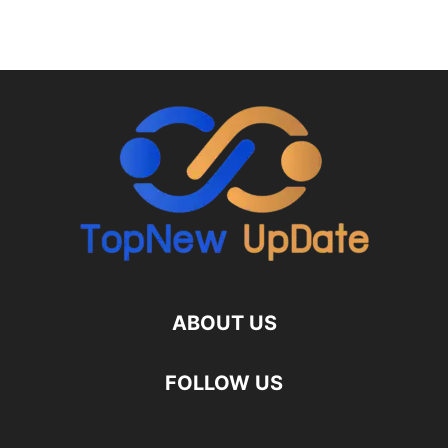
ABOUT US
FOLLOW US