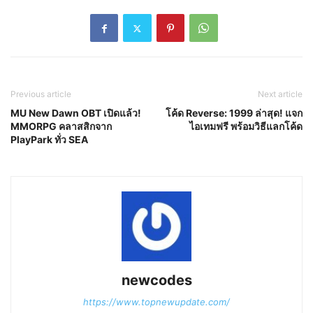
Previous article
Next article
MU New Dawn OBT เปิดแล้ว!
โค้ด Reverse: 1999 ล่าสุด! แจก
MMORPG คลาสสิกจาก
ไอเทมฟรี พร้อมวิธีแลกโค้ด
PlayPark ทั่ว SEA
newcodes
https://www.topnewupdate.com/