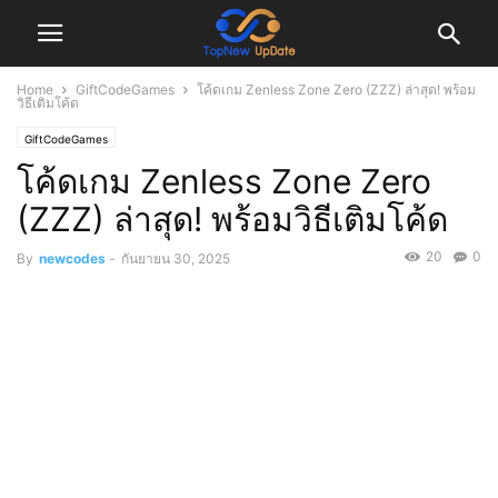
Home
GiftCodeGames
โค้ดเกม Zenless Zone Zero (ZZZ) ล่าสุด! พร้อม
วิธีเติมโค้ด
GiftCodeGames
โค้ดเกม Zenless Zone Zero
(ZZZ) ล่าสุด! พร้อมวิธีเติมโค้ด
20
0
By
newcodes
-
กันยายน 30, 2025