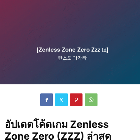
อัปเดตโค้ดเกม Zenless
Zone Zero (ZZZ) ล่าสุด