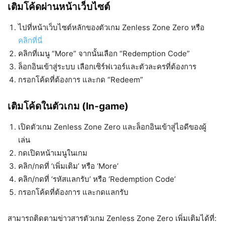
เติมโค้ดผ่านหน้าเว็บไซต์
ไปที่หน้าเว็บไซต์หลักของตัวเกม Zenless Zone Zero หรือ
คลิกที่นี่
คลิกที่เมนู “More” จากนั้นเลือก “Redemption Code”
ล็อกอินเข้าสู่ระบบ เลือกเซิร์ฟเวอร์และตัวละครที่ต้องการ
กรอกโค้ดที่ต้องการ และกด “Redeem”
เติมโค้ดในตัวเกม (In-game)
เปิดตัวเกม Zenless Zone Zero และล็อกอินเข้าสู่ไอดีของผู้
เล่น
กดเปิดหน้าเมนูในเกม
คลิก/กดที่ ‘เพิ่มเติม’ หรือ ‘More’
คลิก/กดที่ ‘รหัสแลกรับ’ หรือ ‘Redemption Code’
กรอกโค้ดที่ต้องการ และกดแลกรับ
สามารถติดตามข่าวสารตัวเกม Zenless Zone Zero เพิ่มเติมได้ที่: