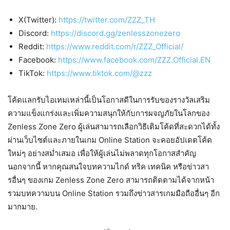
X(Twitter):
https://twitter.com/ZZZ_TH
Discord:
https://discord.gg/zenlesszonezero
Reddit:
https://www.reddit.com/r/ZZZ_Official/
Facebook:
https://www.facebook.com/ZZZ.Official.EN
TikTok:
https://www.tiktok.com/@zzz
โค้ดแลกรับไอเทมเหล่านี้เป็นโอกาสดีในการรับของรางวัลเสริม
ความแข็งแกร่งและเพิ่มความสนุกให้กับการผจญภัยในโลกของ
Zenless Zone Zero ผู้เล่นสามารถเลือกวิธีเติมโค้ดที่สะดวกได้ทั้ง
ผ่านเว็บไซต์และภายในเกม Online Station จะคอยอัปเดตโค้ด
ใหม่ๆ อย่างสม่ำเสมอ เพื่อให้ผู้เล่นไม่พลาดทุกโอกาสสำคัญ
นอกจากนี้ หากคุณสนใจบทความไกด์ ทริค เทคนิค หรือข่าวสา
รอื่นๆ ของเกม Zenless Zone Zero สามารถติดตามได้จากหน้า
รวมบทความบน Online Station รวมถึงข่าวสารเกมมือถืออื่นๆ อีก
มากมาย.