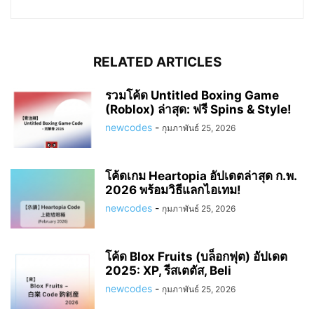
RELATED ARTICLES
รวมโค้ด Untitled Boxing Game
(Roblox) ล่าสุด: ฟรี Spins & Style!
newcodes
-
กุมภาพันธ์ 25, 2026
โค้ดเกม Heartopia อัปเดตล่าสุด ก.พ.
2026 พร้อมวิธีแลกไอเทม!
newcodes
-
กุมภาพันธ์ 25, 2026
โค้ด Blox Fruits (บล็อกฟุต) อัปเดต
2025: XP, รีสเตตัส, Beli
newcodes
-
กุมภาพันธ์ 25, 2026