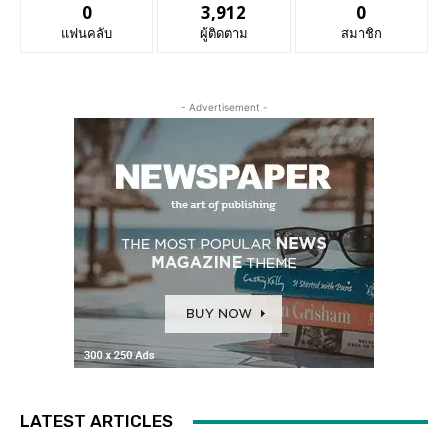
0
3,912
0
แฟนคลับ
ผู้ติดตาม
สมาชิก
- Advertisement -
LATEST ARTICLES