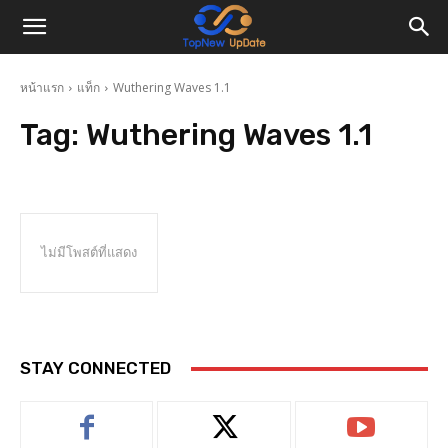
หน้าแรก
แท็ก
Wuthering Waves 1.1
Tag:
Wuthering Waves 1.1
ไม่มีโพสต์ที่แสดง
STAY CONNECTED