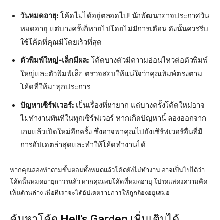
วันหมดอายุ:
โค้ดไม่ได้อยู่ตลอดไป! นักพัฒนาอาจประกาศวัน
หมดอายุ แต่บางครั้งก็หายไปโดยไม่มีการเตือน ดังนั้นควรรีบ
ใช้โค้ดที่คุณมีโดยเร็วที่สุด
ตัวพิมพ์ใหญ่-เล็กมีผล:
โค้ดบางตัวมีความอ่อนไหวต่อตัวพิมพ์
ใหญ่และตัวพิมพ์เล็ก ตรวจสอบให้แน่ใจว่าคุณพิมพ์ตรงตาม
โค้ดที่ให้มาทุกประการ
ปัญหาเซิร์ฟเวอร์:
เป็นเรื่องที่หายาก แต่บางครั้งโค้ดใหม่อาจ
ไม่ทำงานทันทีในทุกเซิร์ฟเวอร์ หากเกิดปัญหานี้ ลองออกจาก
เกมแล้วเปิดใหม่อีกครั้ง ซึ่งอาจพาคุณไปยังเซิร์ฟเวอร์อื่นที่มี
การอัปเดตล่าสุดและทำให้โค้ดทำงานได้
หากคุณลองทำตามขั้นตอนทั้งหมดแล้วโค้ดยังไม่ทำงาน อาจเป็นไปได้ว่า
โค้ดนั้นหมดอายุถาวรแล้ว หากคุณพบโค้ดที่หมดอายุ โปรดแสดงความคิด
เห็นด้านล่าง เพื่อที่เราจะได้อัปเดตรายการให้ถูกต้องอยู่เสมอ
ค้นหาโค้ด Hell’s Garden เพิ่มเติมได้