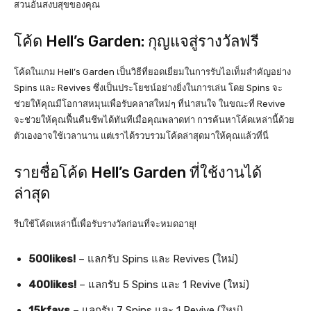
สวนอันสงบสุขของคุณ
โค้ด Hell’s Garden: กุญแจสู่รางวัลฟรี
โค้ดในเกม Hell’s Garden เป็นวิธีที่ยอดเยี่ยมในการรับไอเท็มสำคัญอย่าง
Spins และ Revives ซึ่งเป็นประโยชน์อย่างยิ่งในการเล่น โดย Spins จะ
ช่วยให้คุณมีโอกาสหมุนเพื่อรับคลาสใหม่ๆ ที่น่าสนใจ ในขณะที่ Revive
จะช่วยให้คุณฟื้นคืนชีพได้ทันทีเมื่อคุณพลาดท่า การค้นหาโค้ดเหล่านี้ด้วย
ตัวเองอาจใช้เวลานาน แต่เราได้รวบรวมโค้ดล่าสุดมาให้คุณแล้วที่นี่
รายชื่อโค้ด Hell’s Garden ที่ใช้งานได้
ล่าสุด
รีบใช้โค้ดเหล่านี้เพื่อรับรางวัลก่อนที่จะหมดอายุ!
500likes!
– แลกรับ Spins และ Revives (ใหม่)
400likes!
– แลกรับ 5 Spins และ 1 Revive (ใหม่)
15kfavs
– แลกรับ 7 Spins และ 1 Revive (ใหม่)