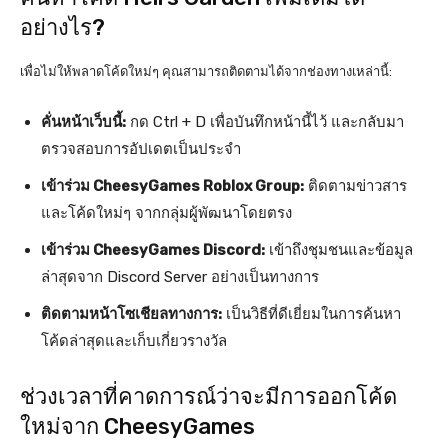
อย่างไร?
เพื่อไม่ให้พลาดโค้ดใหม่ๆ คุณสามารถติดตามได้จากช่องทางเหล่านี้:
คั่นหน้าเว็บนี้:
กด Ctrl + D เพื่อบันทึกหน้านี้ไว้ และกลับมา
ตรวจสอบการอัปเดตเป็นประจำ
เข้าร่วม CheesyGames Roblox Group:
ติดตามข่าวสาร
และโค้ดใหม่ๆ จากกลุ่มผู้พัฒนาโดยตรง
เข้าร่วม CheesyGames Discord:
เข้าถึงชุมชนและข้อมูล
ล่าสุดจาก Discord Server อย่างเป็นทางการ
ติดตามหน้าโซเชียลทางการ:
เป็นวิธีที่ดีเยี่ยมในการค้นหา
โค้ดล่าสุดและเก็บเกี่ยวรางวัล
ช่วงเวลาที่คาดการณ์ว่าจะมีการออกโค้ด
ใหม่จาก CheesyGames