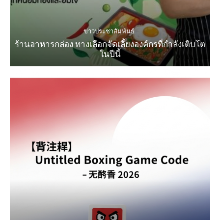
ข่าวประชาสัมพันธ์
ร้านอาหารกล่อง ทางเลือกจัดเลี้ยงองค์กรที่กำลังเติบโต
ในปีนี้