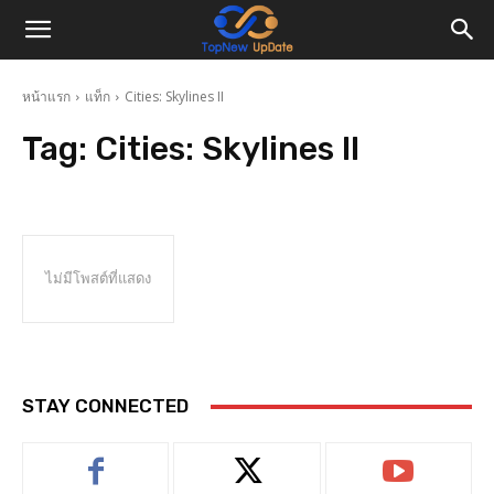
หน้าแรก
แท็ก
Cities: Skylines II
Tag:
Cities: Skylines II
ไม่มีโพสต์ที่แสดง
STAY CONNECTED