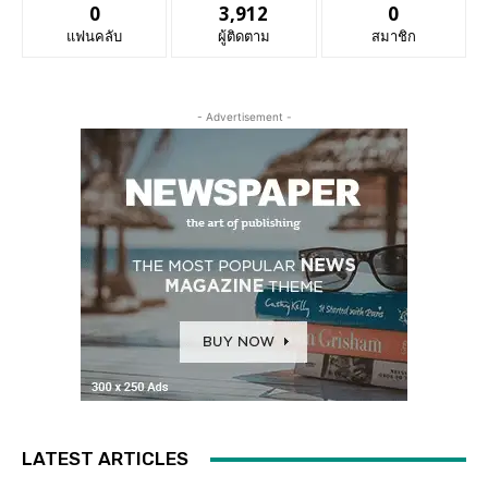
0
3,912
0
แฟนคลับ
ผู้ติดตาม
สมาชิก
- Advertisement -
LATEST ARTICLES