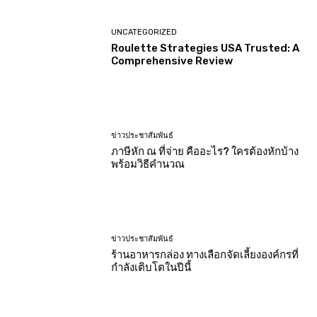
UNCATEGORIZED
Roulette Strategies USA Trusted: A
Comprehensive Review
ข่าวประชาสัมพันธ์
ภาษีหัก ณ ที่จ่าย คืออะไร? ใครต้องหักบ้าง
พร้อมวิธีคำนวณ
ข่าวประชาสัมพันธ์
ร้านอาหารกล่อง ทางเลือกจัดเลี้ยงองค์กรที่
กำลังเติบโตในปีนี้