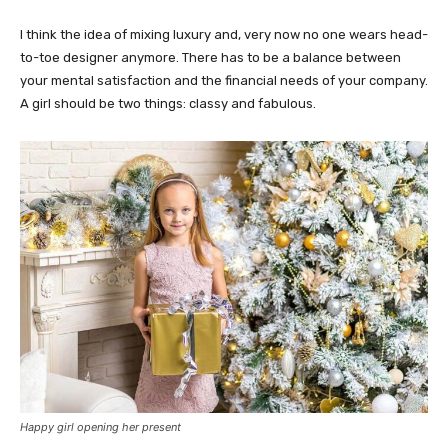
I think the idea of mixing luxury and, very now no one wears head-
to-toe designer anymore. There has to be a balance between
your mental satisfaction and the financial needs of your company.
A girl should be two things: classy and fabulous.
Happy girl opening her present