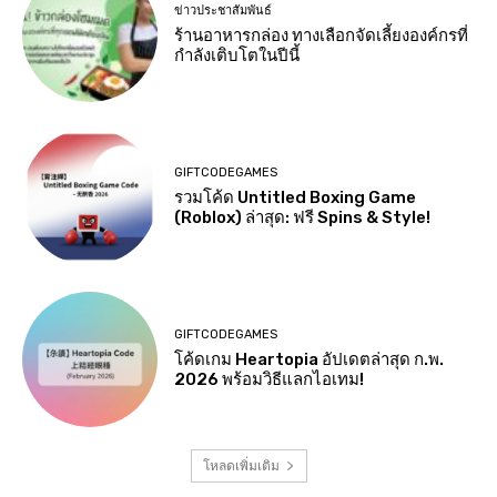
ข่าวประชาสัมพันธ์
ร้านอาหารกล่อง ทางเลือกจัดเลี้ยงองค์กรที่
กำลังเติบโตในปีนี้
GIFTCODEGAMES
รวมโค้ด Untitled Boxing Game
(Roblox) ล่าสุด: ฟรี Spins & Style!
GIFTCODEGAMES
โค้ดเกม Heartopia อัปเดตล่าสุด ก.พ.
2026 พร้อมวิธีแลกไอเทม!
โหลดเพิ่มเติม