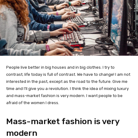
People live better in big houses and in big clothes. I try to
contrast; life today is full of contrast. We have to change! I am not
interested in the past, except as the road to the future. Give me
time and I’ll give you a revolution. I think the idea of mixing luxury
and mass-market fashion is very modern. I want people to be
afraid of the women I dress.
Mass-market fashion is very
modern