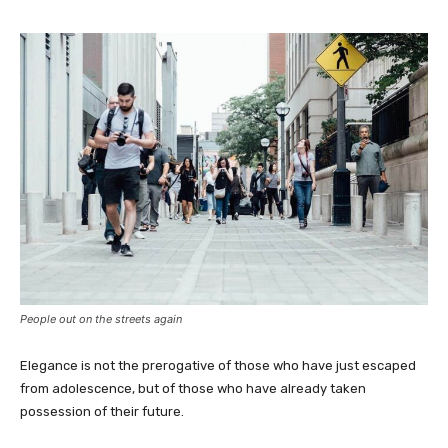
People out on the streets again
Elegance is not the prerogative of those who have just escaped
from adolescence, but of those who have already taken
possession of their future.