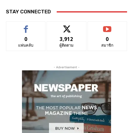
STAY CONNECTED
0
3,912
0
แฟนคลับ
ผู้ติดตาม
สมาชิก
- Advertisement -