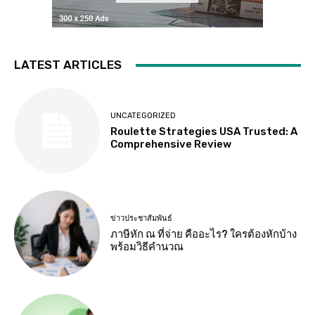
LATEST ARTICLES
UNCATEGORIZED
Roulette Strategies USA Trusted: A
Comprehensive Review
ข่าวประชาสัมพันธ์
ภาษีหัก ณ ที่จ่าย คืออะไร? ใครต้องหักบ้าง
พร้อมวิธีคำนวณ