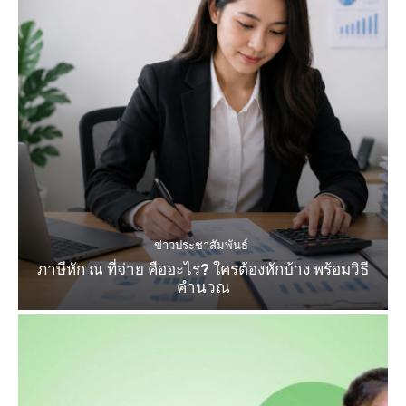
ข่าวประชาสัมพันธ์
ภาษีหัก ณ ที่จ่าย คืออะไร? ใครต้องหักบ้าง พร้อมวิธี
คำนวณ