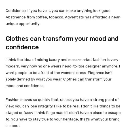
Confidence. If you have it, you can make anything look good.
Abstinence from coffee, tobacco. Adventists has afforded a near-
unique opportunity.
Clothes can transform your mood and
confidence
I think the idea of mixing luxury and mass-market fashion is very
modern, very now no one wears head-to-toe designer anymore. I
want people to be afraid of the women I dress. Elegance isn’t
solely defined by what you wear. Clothes can transform your
mood and confidence.
Fashion moves so quickly that, unless you have a strong point of
view, you can lose integrity. I like to be real. I don’t like things to be
staged or fussy. I think I’d go mad if I didn’t have a place to escape
to. You have to stay true to your heritage, that’s what your brand
is about.