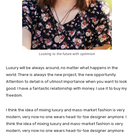
Looking to the future with optimism
Luxury will be always around, no matter what happens in the
world. There is always the new project, the new opportunity.
Attention to detail is of utmost importance when you want to look
good. I have a fantastic relationship with money. I use it to buy my
freedom.
I think the idea of mixing luxury and mass-market fashion is very
modern, very now no one wears head-to-toe designer anymore. I
think the idea of mixing luxury and mass-market fashion is very
modern, very now no one wears head-to-toe designer anymore.