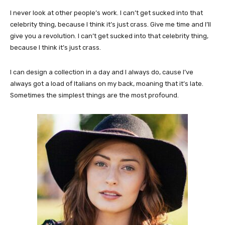
I never look at other people’s work. I can’t get sucked into that
celebrity thing, because I think it’s just crass. Give me time and I’ll
give you a revolution. I can’t get sucked into that celebrity thing,
because I think it’s just crass.
I can design a collection in a day and I always do, cause I’ve
always got a load of Italians on my back, moaning that it’s late.
Sometimes the simplest things are the most profound.