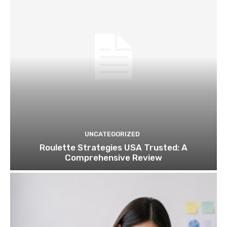
UNCATEGORIZED
Roulette Strategies USA Trusted: A
Comprehensive Review