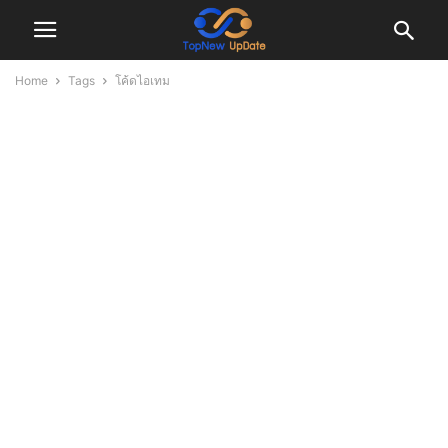
Home
Tags
โค้ดไอเทม