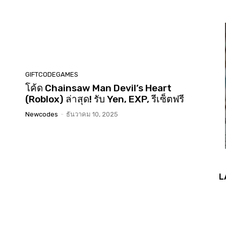
GIFTCODEGAMES
โค้ด Chainsaw Man Devil’s Heart
(Roblox) ล่าสุด! รับ Yen, EXP, รีเซ็ตฟรี
Newcodes
-
ธันวาคม 10, 2025
L