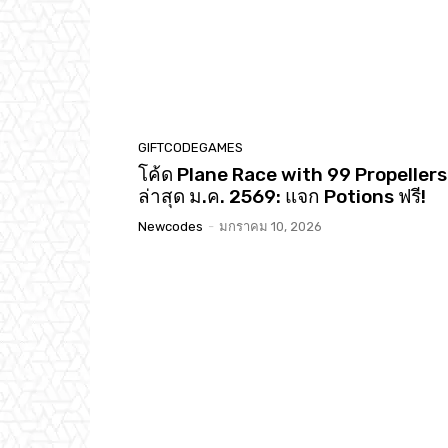
GIFTCODEGAMES
โค้ด Plane Race with 99 Propellers
ล่าสุด ม.ค. 2569: แจก Potions ฟรี!
Newcodes
-
มกราคม 10, 2026