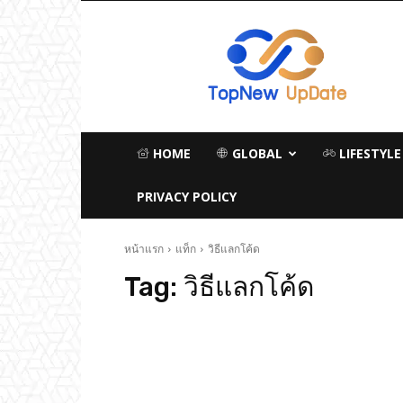
TopNew
UpDate
เว็บไซต์
อัพเดท
ข่าว
เกม
ออนไลน์
HOME
GLOBAL
LIFESTYLE
PRIVACY POLICY
หน้าแรก
แท็ก
วิธีแลกโค้ด
Tag:
วิธีแลกโค้ด