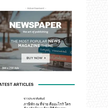
- Advertisement -
ATEST ARTICLES
ข่าวประชาสัมพันธ์
ภาษีหัก ณ ที่จ่าย คืออะไร? ใคร