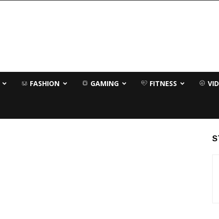
FASHION
GAMING
FITNESS
VI
S