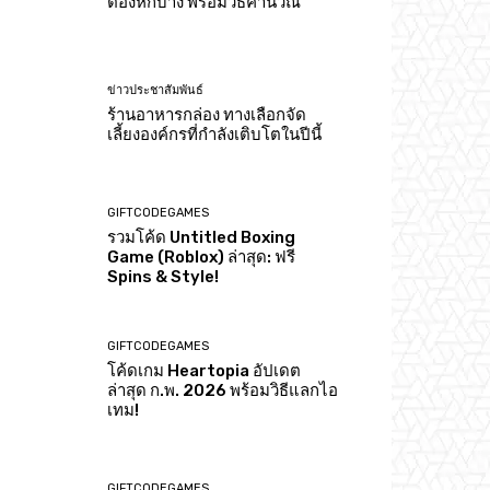
ต้องหักบ้าง พร้อมวิธีคำนวณ
ข่าวประชาสัมพันธ์
ร้านอาหารกล่อง ทางเลือกจัด
เลี้ยงองค์กรที่กำลังเติบโตในปีนี้
GIFTCODEGAMES
รวมโค้ด Untitled Boxing
Game (Roblox) ล่าสุด: ฟรี
Spins & Style!
GIFTCODEGAMES
โค้ดเกม Heartopia อัปเดต
ล่าสุด ก.พ. 2026 พร้อมวิธีแลกไอ
เทม!
GIFTCODEGAMES