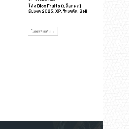
โค้ด Blox Fruits (บล็อกฟุต)
อัปเดต 2025: XP, รีสเตตัส, Beli
โหลดเพิ่มเติม