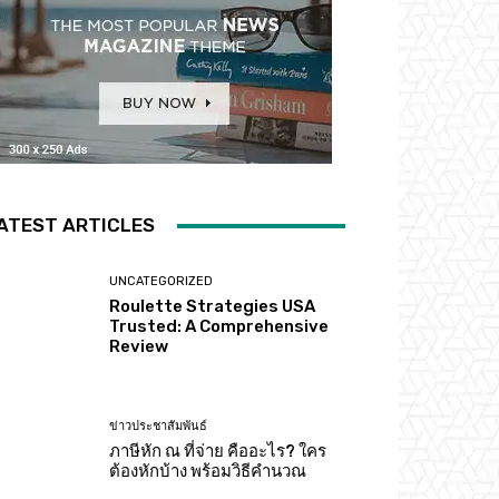
ATEST ARTICLES
UNCATEGORIZED
Roulette Strategies USA
Trusted: A Comprehensive
Review
ข่าวประชาสัมพันธ์
ภาษีหัก ณ ที่จ่าย คืออะไร? ใคร
ต้องหักบ้าง พร้อมวิธีคำนวณ