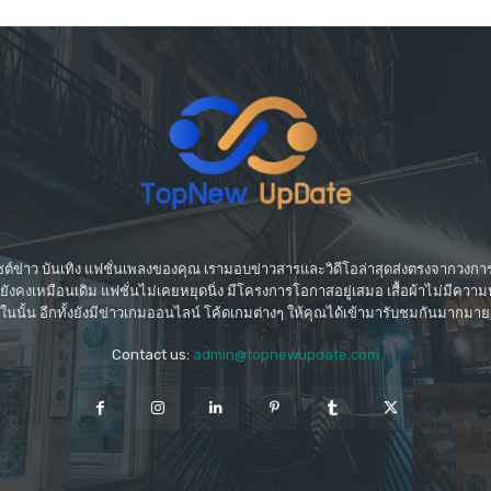
์ข่าว บันเทิง แฟชั่นเพลงของคุณ เรามอบข่าวสารและวิดีโอล่าสุดส่งตรงจากวงการบ
ที่ยังคงเหมือนเดิม แฟชั่นไม่เคยหยุดนิ่ง มีโครงการโอกาสอยู่เสมอ เสื้อผ้าไม่มีค
ในนั้น อีกทั้งยังมีข่าวเกมออนไลน์ โค้ดเกมต่างๆ ให้คุณได้เข้ามารับชมกันมากมาย
Contact us:
admin@topnewupdate.com