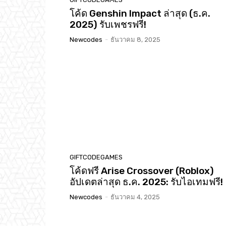
โค้ด Genshin Impact ล่าสุด (ธ.ค.
2025) รับเพชรฟรี!
Newcodes
-
ธันวาคม 8, 2025
GIFTCODEGAMES
โค้ดฟรี Arise Crossover (Roblox)
อัปเดตล่าสุด ธ.ค. 2025: รับไอเทมฟรี!
Newcodes
-
ธันวาคม 4, 2025