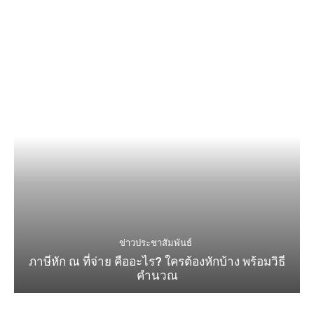
ข่าวประชาสัมพันธ์
ภาษีหัก ณ ที่จ่าย คืออะไร? ใครต้องหักบ้าง พร้อมวิธี
คำนวณ