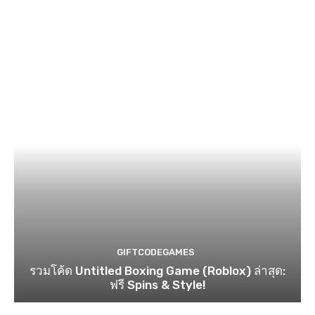
GIFTCODEGAMES
รวมโค้ด Untitled Boxing Game (Roblox) ล่าสุด:
ฟรี Spins & Style!