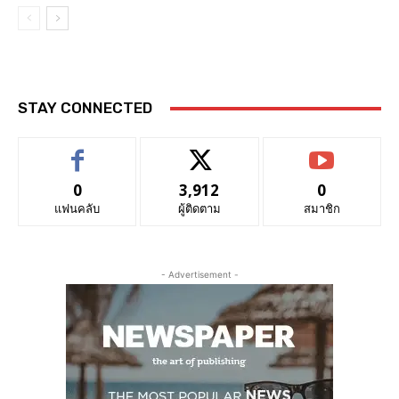
STAY CONNECTED
0
3,912
0
แฟนคลับ
ผู้ติดตาม
สมาชิก
- Advertisement -