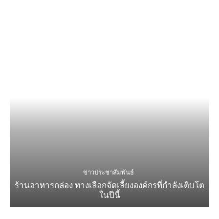
ข่าวประชาสัมพันธ์
ร้านอาหารกล่อง ทางเลือกจัดเลี้ยงองค์กรที่กำลังเติบโต
ในปีนี้