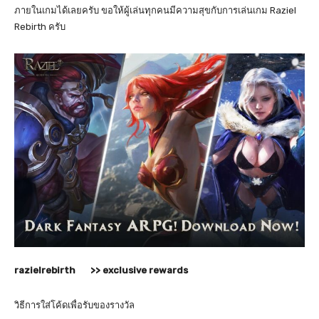
ภายในเกมได้เลยครับ ขอให้ผู้เล่นทุกคนมีความสุขกับการเล่นเกม Raziel
Rebirth ครับ
razielrebirth >> exclusive rewards
วิธีการใส่โค้ดเพื่อรับของรางวัล