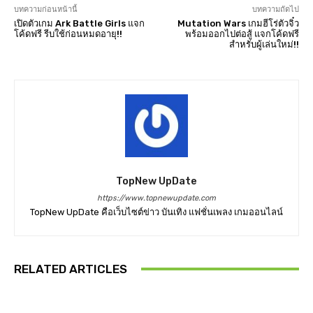
บทความก่อนหน้านี้
บทความถัดไป
เปิดตัวเกม Ark Battle Girls แจก
Mutation Wars เกมฮีโร่ตัวจิ๋ว
โค้ดฟรี รีบใช้ก่อนหมดอายุ!!
พร้อมออกไปต่อสู้ แจกโค้ดฟรี
สำหรับผู้เล่นใหม่!!
TopNew UpDate
https://www.topnewupdate.com
TopNew UpDate คือเว็บไซต์ข่าว บันเทิง แฟชั่นเพลง เกมออนไลน์
RELATED ARTICLES