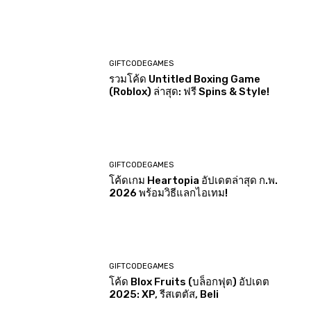
GIFTCODEGAMES
รวมโค้ด Untitled Boxing Game
(Roblox) ล่าสุด: ฟรี Spins & Style!
GIFTCODEGAMES
โค้ดเกม Heartopia อัปเดตล่าสุด ก.พ.
2026 พร้อมวิธีแลกไอเทม!
GIFTCODEGAMES
โค้ด Blox Fruits (บล็อกฟุต) อัปเดต
2025: XP, รีสเตตัส, Beli