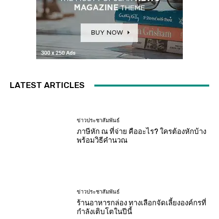
LATEST ARTICLES
ข่าวประชาสัมพันธ์
ภาษีหัก ณ ที่จ่าย คืออะไร? ใครต้องหักบ้าง
พร้อมวิธีคำนวณ
ข่าวประชาสัมพันธ์
ร้านอาหารกล่อง ทางเลือกจัดเลี้ยงองค์กรที่
กำลังเติบโตในปีนี้