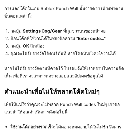
การแลกโค้ดในเกม Roblox Punch Wall นั้นง่ายดาย เพียงทำตาม
ขั้นตอนเหล่านี้:
กดปุ่ม
Settings Cog/Gear
ที่มุมขวาบนของหน้าจอ
ป้อนโค้ดที่ใช้งานได้ในช่องข้อความ
“Enter code…”
กดปุ่ม
OK
สีเหลือง
คุณจะได้รับรางวัลโค้ดฟรีทันที หากโค้ดนั้นยังคงใช้งานได้
หากไม่ได้รับรางวัลตามที่คาดไว้ โปรดแจ้งให้เราทราบในความคิด
เห็น เพื่อที่เราจะสามารถตรวจสอบและอัปเดตข้อมูลได้
คำแนะนำเพื่อไม่ให้พลาดโค้ดใหม่ๆ
เพื่อให้แน่ใจว่าคุณจะไม่พลาด Punch Wall codes ใหม่ๆ เราขอ
แนะนำให้คุณดำเนินการดังต่อไปนี้:
ใช้งานโค้ดอย่างรวดเร็ว:
โค้ดอาจหมดอายุได้ในไม่ช้า จึงควร