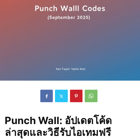
Punch Wall: อัปเดตโค้ด
ล่าสุดและวิธีรับไอเทมฟรี