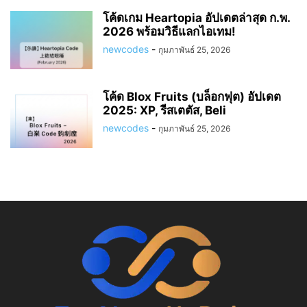
โค้ดเกม Heartopia อัปเดตล่าสุด ก.พ.
2026 พร้อมวิธีแลกไอเทม!
newcodes
-
กุมภาพันธ์ 25, 2026
โค้ด Blox Fruits (บล็อกฟุต) อัปเดต
2025: XP, รีสเตตัส, Beli
newcodes
-
กุมภาพันธ์ 25, 2026