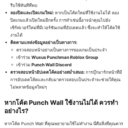
รีบใช้ทันทีที่พบ
ลองปิดและเปิดเกมใหม่:
หากเป็นโค้ดใหม่ที่ใช้งานไม่ได้ ลอง
ปิดเกมแล้วเปิดใหม่อีกครั้ง การทำเช่นนี้อาจนำคุณไปยัง
เซิร์ฟเวอร์ใหม่ที่มีเวอร์ชันเกมที่อัปเดตแล้ว ซึ่งจะทำให้โค้ดใช้
งานได้
ติดตามแหล่งข้อมูลอย่างเป็นทางการ:
ตรวจสอบหน้าอย่างเป็นทางการของเกมเป็นประจำ
เข้าร่วม
Wuxus Punchman Roblox Group
เข้าร่วม
Punch Wall Discord
ตรวจสอบหน้าอัปเดตโค้ดอย่างสม่ำเสมอ:
การบุ๊กมาร์กหน้าที่มี
การอัปเดตโค้ดและกลับมาตรวจสอบเป็นประจำจะช่วยให้คุณ
ไม่พลาดข้อมูลใหม่ๆ
หากโค้ด Punch Wall ใช้งานไม่ได้ ควรทำ
อย่างไร?
หากโค้ด Punch Wall ที่คุณพยายามใช้ไม่ทำงาน นี่คือสิ่งที่คุณควร