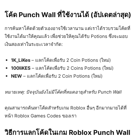
โค้ด Punch Wall ที่ใช้งานได้ (อัปเดตล่าสุด)
การค้นหาโค้ดด้วยตัวเองอาจใช้เวลานาน แต่เราได้รวบรวมโค้ดที่
ใช้งานได้มาให้คุณแล้ว เพื่อช่วยให้คุณได้รับ Potions ซึ่งจะมอบ
เงินสองเท่าในระยะเวลาจำกัด:
1K_LiKes
– แลกโค้ดเพื่อรับ 2 Coin Potions (ใหม่)
100liKES
– แลกโค้ดเพื่อรับ 2 Coins Potions (ใหม่)
NEW
– แลกโค้ดเพื่อรับ 2 Coin Potions (ใหม่)
หมายเหตุ: ปัจจุบันยังไม่มีโค้ดที่หมดอายุสำหรับ Punch Wall
คุณสามารถค้นหาโค้ดสำหรับเกม Roblox อื่นๆ อีกมากมายได้ที่
หน้า Roblox Games Codes ของเรา
วิธีการแลกโค้ดในเกม Roblox Punch Wall