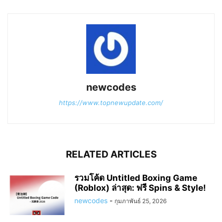
newcodes
https://www.topnewupdate.com/
RELATED ARTICLES
รวมโค้ด Untitled Boxing Game
(Roblox) ล่าสุด: ฟรี Spins & Style!
newcodes
-
กุมภาพันธ์ 25, 2026