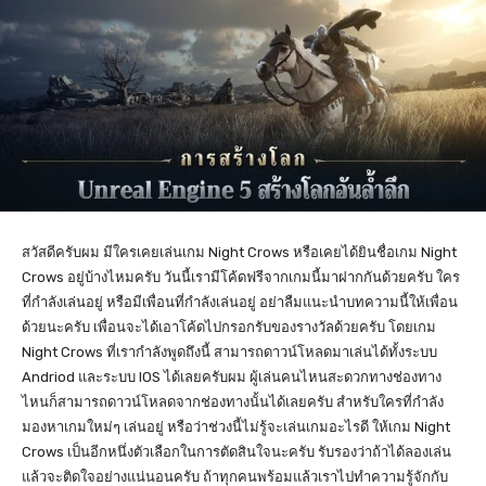
สวัสดีครับผม มีใครเคยเล่นเกม Night Crows หรือเคยได้ยินชื่อเกม Night
Crows อยู่บ้างไหมครับ วันนี้เรามีโค้ดฟรีจากเกมนี้มาฝากกันด้วยครับ ใคร
ที่กำลังเล่นอยู่ หรือมีเพื่อนที่กำลังเล่นอยู่ อย่าลืมแนะนำบทความนี้ให้เพื่อน
ด้วยนะครับ เพื่อนจะได้เอาโค้ดไปกรอกรับของรางวัลด้วยครับ โดยเกม
Night Crows ที่เรากำลังพูดถึงนี้ สามารถดาวน์โหลดมาเล่นได้ทั้งระบบ
Andriod และระบบ IOS ได้เลยครับผม ผู้เล่นคนไหนสะดวกทางช่องทาง
ไหนก็สามารถดาวน์โหลดจากช่องทางนั้นได้เลยครับ สำหรับใครที่กำลัง
มองหาเกมใหม่ๆ เล่นอยู่ หรือว่าช่วงนี้ไม่รู้จะเล่นเกมอะไรดี ให้เกม Night
Crows เป็นอีกหนึ่งตัวเลือกในการตัดสินใจนะครับ รับรองว่าถ้าได้ลองเล่น
แล้วจะติดใจอย่างแน่นอนครับ ถ้าทุกคนพร้อมแล้วเราไปทำความรู้จักกับ