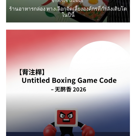
ข่าวประชาสัมพันธ์
ร้านอาหารกล่อง ทางเลือกจัดเลี้ยงองค์กรที่กำลังเติบโต
ในปีนี้