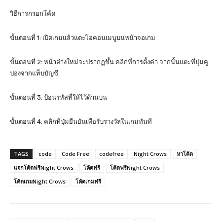
วิธีการกรอกโค้ด
ขั้นตอนที่ 1: เปิดเกมแล้วแตะไอคอนเมนูบนหน้าจอเกม
ขั้นตอนที่ 2: หน้าต่างใหม่จะปรากฏขึ้น คลิกที่การตั้งค่า จากนั้นแตะที่ปุ่มคู
ปองจากแท็บบัญชี
ขั้นตอนที่ 3: ป้อนรหัสที่ให้ไว้ด้านบน
ขั้นตอนที่ 4: คลิกที่ปุ่มยืนยันเพื่อรับรางวัลในเกมทันที
TAGS
code
Code Free
codefree
Night Crows
หาโค้ด
แจกโค้ดฟรีNight Crows
โค้ดฟรี
โค้ดฟรีNight Crows
โค้ดเกมNight Crows
โค้ดเกมฟรี