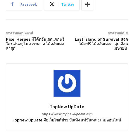
Facebook
Twitter
บทความก่อนหน้านี้
บทความถัดไป
Pixel Heroes มีโค้ดอัพเดตแจกฟรี
Last Island of Survival แจก
ใครเล่นอยู่ไม่ควรพลาด โค้ดอัพเดต
โค้ดฟรี โค้ดอัพเดตล่าสุดเดือน
ล่าสุด
เมษายน
TopNew UpDate
https://www.topnewupdate.com
TopNew UpDate คือเว็บไซต์ข่าว บันเทิง แฟชั่นเพลง เกมออนไลน์