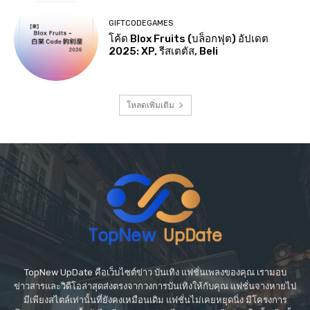
GIFTCODEGAMES
โค้ด Blox Fruits (บล็อกฟุต) อัปเดต
2025: XP, รีสเตตัส, Beli
โหลดเพิ่มเติม
TopNew UpDate คือเว็บไซต์ข่าว บันเทิง แฟชั่นเพลงของคุณ เรามอบ
ข่าวสารและวิดีโอล่าสุดส่งตรงจากวงการบันเทิงให้กับคุณ แฟชั่นจางหายไป
มีเพียงสไตล์เท่านั้นที่ยังคงเหมือนเดิม แฟชั่นไม่เคยหยุดนิ่ง มีโครงการ