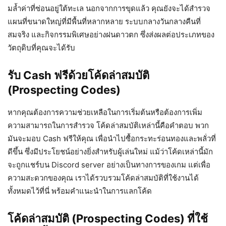
มล้ำค่าที่ซ่อนอยู่ใต้ทะเล นอกจากการขุดแล้ว คุณยังจะได้สำรวจ
แผนที่ขนาดใหญ่ที่มีพื้นที่หลากหลาย ระบบกลางวันกลางคืนที่
สมจริง และกิจกรรมพิเศษอย่างฝนดาวตก ซึ่งส่งผลต่อประเภทของ
วัตถุดิบที่คุณจะได้รับ
รับ Cash ฟรีด้วยโค้ดล่าสมบัติ
(Prospecting Codes)
หากคุณต้องการความช่วยเหลือในการเริ่มต้นหรือต้องการเพิ่ม
ความสามารถในการสำรวจ โค้ดล่าสมบัติเหล่านี้คือคำตอบ พวก
มันจะมอบ Cash ฟรีให้คุณ เพื่อนำไปซื้อกระทะร่อนทองและพลั่วที่
ดีขึ้น ซึ่งมีประโยชน์อย่างยิ่งสำหรับผู้เล่นใหม่ แม้ว่าโค้ดเหล่านี้มัก
จะถูกแชร์บน Discord server อย่างเป็นทางการของเกม แต่เพื่อ
ความสะดวกของคุณ เราได้รวบรวมโค้ดล่าสมบัติที่ใช้งานได้
ทั้งหมดไว้ที่นี่ พร้อมคำแนะนำในการแลกโค้ด
โค้ดล่าสมบัติ (Prospecting Codes) ที่ใช้