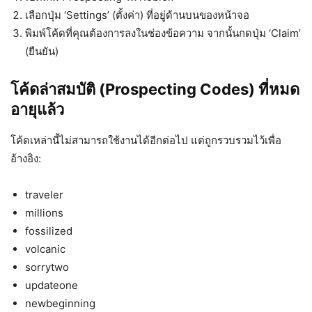
เลือกปุ่ม ‘Settings’ (ตั้งค่า) ที่อยู่ด้านบนของหน้าจอ
พิมพ์โค้ดที่คุณต้องการลงในช่องข้อความ จากนั้นกดปุ่ม ‘Claim’
(ยืนยัน)
โค้ดล่าสมบัติ (Prospecting Codes) ที่หมด
อายุแล้ว
โค้ดเหล่านี้ไม่สามารถใช้งานได้อีกต่อไป แต่ถูกรวบรวมไว้เพื่อ
อ้างอิง:
traveler
millions
fossilized
volcanic
sorrytwo
updateone
newbeginning