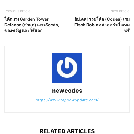
Previous article
Next article
โค้ดเกม Garden Tower
อัปเดต! รวมโค้ด (Codes) เกม
Defense (ล่าสุด) แจก Seeds,
Fisch Roblox ล่าสุด รับไอเทม
ของขวัญ และวิธีแลก
ฟรี
newcodes
https://www.topnewupdate.com/
RELATED ARTICLES