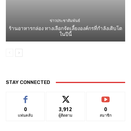
ข่าวประชาสัมพันธ์
ร้านอาหารกล่อง ทางเลือกจัดเลี้ยงองค์กรที่กำลังเติบโต
ในปีนี้
STAY CONNECTED
0
3,912
0
แฟนคลับ
ผู้ติดตาม
สมาชิก