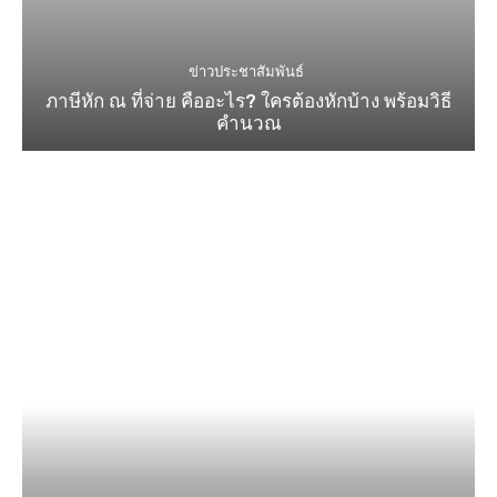
ข่าวประชาสัมพันธ์
ภาษีหัก ณ ที่จ่าย คืออะไร? ใครต้องหักบ้าง พร้อมวิธี
คำนวณ