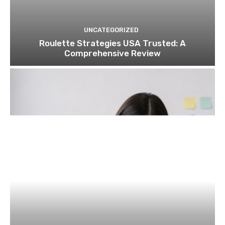
UNCATEGORIZED
Roulette Strategies USA Trusted: A
Comprehensive Review