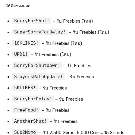
ให้ทีมของคุณ:
SorryForShut!
– รับ Freebies (ใหม่)
SuperSorryForDelay!
– รับ Freebies (ใหม่)
10KLIKES!
– รับ Freebies (ใหม่)
UPD1!
– รับ Freebies (ใหม่)
SorryForShutdown!
– รับ Freebies
SlayersPathUpdate!
– รับ Freebies
5KLIKES!
– รับ Freebies
SorryForDelay!
– รับ Freebies
FreeFood!
– รับ Freebies
AnotherShut!
– รับ Freebies
Sub2Mimo
– รับ 2,500 Gems, 5,000 Coins, 15 Shards