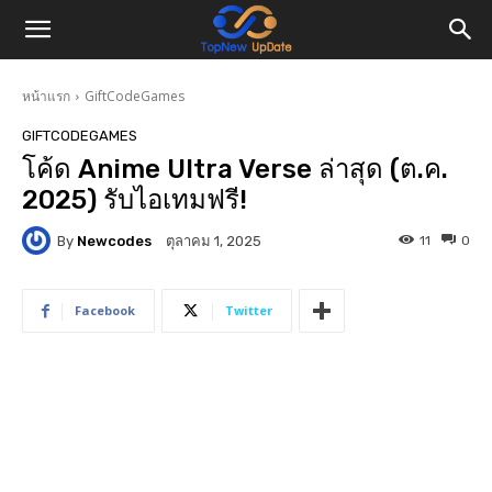
หน้าแรก
GiftCodeGames
GIFTCODEGAMES
โค้ด Anime Ultra Verse ล่าสุด (ต.ค.
2025) รับไอเทมฟรี!
By
Newcodes
11
0
ตุลาคม 1, 2025
Facebook
Twitter