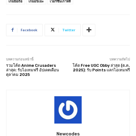
เกมมือถือ
เกมอนิเมะ
เวอร์ชันเกาหลี
Facebook
Twitter
บทความก่อนหน้านี้
บทความถัดไป
รวมโค้ด Anime Crusaders
โค้ด Free UGC Obby ล่าสุด (ต.ค.
ล่าสุด: รับไอเทมฟรี อัปเดตเดือน
2025): รับ Points แลกไอเทมฟรี
ตุลาคม 2025
Newcodes