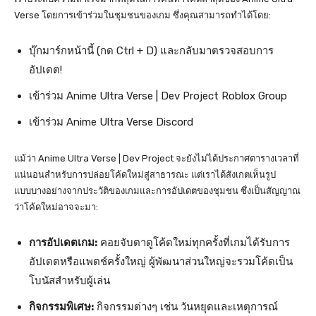
Verse โดยการเข้าร่วมในชุมชนของเกม ซึ่งคุณสามารถทำได้โดย:
บุ๊กมาร์กหน้านี้ (กด Ctrl + D) และกลับมาตรวจสอบการ
อัปเดต!
เข้าร่วม Anime Ultra Verse | Dev Project Roblox Group
เข้าร่วม Anime Ultra Verse Discord
แม้ว่า Anime Ultra Verse | Dev Project จะยังไม่ได้ประกาศตารางเวลาที่
แน่นอนสำหรับการปล่อยโค้ดใหม่สู่สาธารณะ แต่เราได้สังเกตเห็นรูป
แบบบางอย่างจากประวัติของเกมและการอัปเดตของชุมชน ซึ่งเป็นสัญญาณ
ว่าโค้ดใหม่อาจจะมา:
การอัปเดตเกม:
คอยจับตาดูโค้ดใหม่ทุกครั้งที่เกมได้รับการ
อัปเดตหรือแพตช์ครั้งใหญ่ ผู้พัฒนาส่วนใหญ่จะรวมโค้ดเป็น
โบนัสสำหรับผู้เล่น
กิจกรรมพิเศษ:
กิจกรรมต่างๆ เช่น วันหยุดและเหตุการณ์