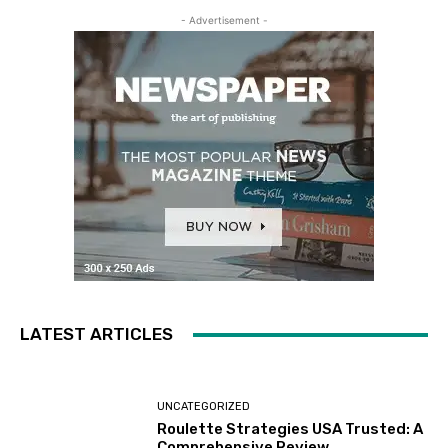
- Advertisement -
LATEST ARTICLES
UNCATEGORIZED
Roulette Strategies USA Trusted: A
Comprehensive Review