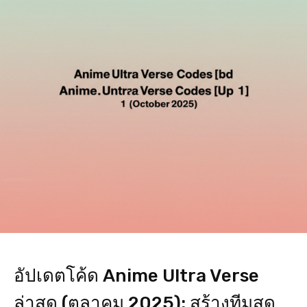
อัปเดตโค้ด Anime Ultra Verse
ล่าสุด (ตุลาคม 2025): สร้างทีมสุด