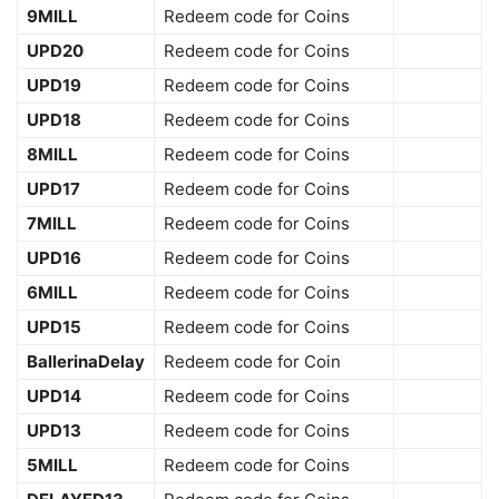
9MILL
Redeem code for Coins
UPD20
Redeem code for Coins
UPD19
Redeem code for Coins
UPD18
Redeem code for Coins
8MILL
Redeem code for Coins
UPD17
Redeem code for Coins
7MILL
Redeem code for Coins
UPD16
Redeem code for Coins
6MILL
Redeem code for Coins
UPD15
Redeem code for Coins
BallerinaDelay
Redeem code for Coin
UPD14
Redeem code for Coins
UPD13
Redeem code for Coins
5MILL
Redeem code for Coins