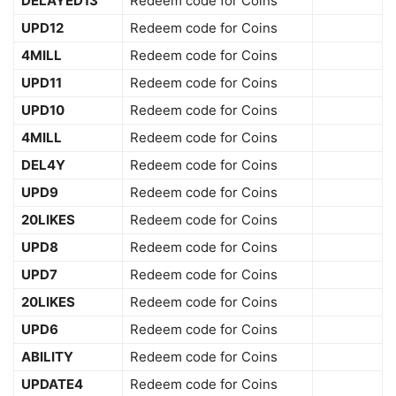
DELAYED13
Redeem code for Coins
UPD12
Redeem code for Coins
4MILL
Redeem code for Coins
UPD11
Redeem code for Coins
UPD10
Redeem code for Coins
4MILL
Redeem code for Coins
DEL4Y
Redeem code for Coins
UPD9
Redeem code for Coins
20LIKES
Redeem code for Coins
UPD8
Redeem code for Coins
UPD7
Redeem code for Coins
20LIKES
Redeem code for Coins
UPD6
Redeem code for Coins
ABILITY
Redeem code for Coins
UPDATE4
Redeem code for Coins