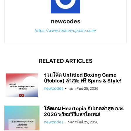
newcodes
https://www.topnewupdate.com/
RELATED ARTICLES
รวมโค้ด Untitled Boxing Game
(Roblox) ล่าสุด: ฟรี Spins & Style!
newcodes
-
กุมภาพันธ์ 25, 2026
โค้ดเกม Heartopia อัปเดตล่าสุด ก.พ.
2026 พร้อมวิธีแลกไอเทม!
newcodes
-
กุมภาพันธ์ 25, 2026