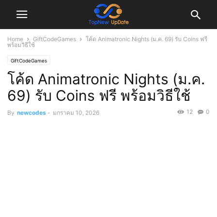
Home
GiftCodeGames
โค้ด Animatronic Nights (ม.ค. 69) รับ Coins ฟรี
พร้อมวิธีใช้
GiftCodeGames
โค้ด Animatronic Nights (ม.ค.
69) รับ Coins ฟรี พร้อมวิธีใช้
12
0
By
newcodes
-
มกราคม 10, 2026