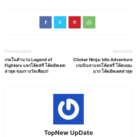
Previous article
Next article
เกมในตำนาน Legend of
Clicker Ninja: Idle Adventure
Fighters แจกโค้ดฟรี โค้ดอัพเดต
เกมนินจาแจกโค้ดฟรี โค้ดเยอะ
ล่าสุด ของรางวัลเพียบ!!
มาก โค้ดอัพเดตล่าสุด
TopNew UpDate