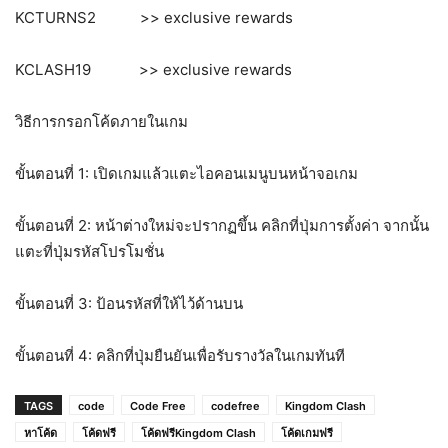
KCTURNS2 >> exclusive rewards
KCLASH19 >> exclusive rewards
วิธีการกรอกโค้ดภายในเกม
ขั้นตอนที่ 1: เปิดเกมแล้วแตะไอคอนเมนูบนหน้าจอเกม
ขั้นตอนที่ 2: หน้าต่างใหม่จะปรากฏขึ้น คลิกที่ปุ่มการตั้งค่า จากนั้น
แตะที่ปุ่มรหัสโปรโมชั่น
ขั้นตอนที่ 3: ป้อนรหัสที่ให้ไว้ด้านบน
ขั้นตอนที่ 4: คลิกที่ปุ่มยืนยันเพื่อรับรางวัลในเกมทันที
TAGS
code
Code Free
codefree
Kingdom Clash
หาโค้ด
โค้ดฟรี
โค้ดฟรีKingdom Clash
โค้ดเกมฟรี