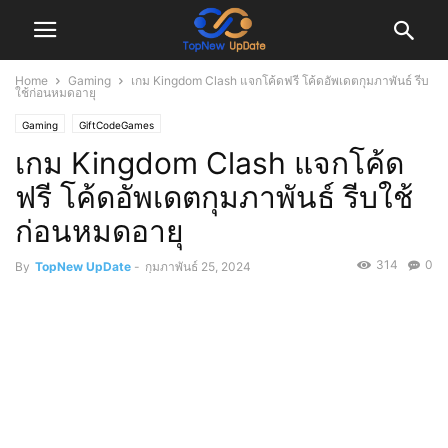
Home
Gaming
เกม Kingdom Clash แจกโค้ดฟรี โค้ดอัพเดตกุมภาพันธ์ รีบ
ใช้ก่อนหมดอายุ
Gaming
GiftCodeGames
เกม Kingdom Clash แจกโค้ด
ฟรี โค้ดอัพเดตกุมภาพันธ์ รีบใช้
ก่อนหมดอายุ
314
0
By
TopNew UpDate
-
กุมภาพันธ์ 25, 2024