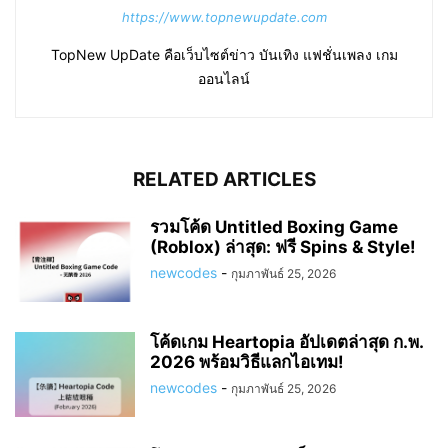
https://www.topnewupdate.com
TopNew UpDate คือเว็บไซต์ข่าว บันเทิง แฟชั่นเพลง เกม
ออนไลน์
RELATED ARTICLES
รวมโค้ด Untitled Boxing Game
(Roblox) ล่าสุด: ฟรี Spins & Style!
newcodes
-
กุมภาพันธ์ 25, 2026
โค้ดเกม Heartopia อัปเดตล่าสุด ก.พ.
2026 พร้อมวิธีแลกไอเทม!
newcodes
-
กุมภาพันธ์ 25, 2026