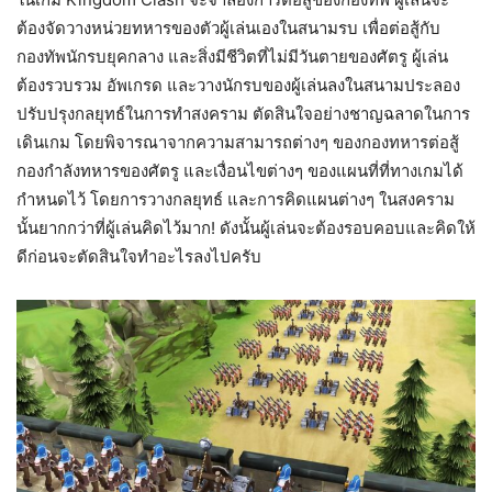
ต้องจัดวางหน่วยทหารของตัวผู้เล่นเองในสนามรบ เพื่อต่อสู้กับ
กองทัพนักรบยุคกลาง และสิ่งมีชีวิตที่ไม่มีวันตายของศัตรู ผู้เล่น
ต้องรวบรวม อัพเกรด และวางนักรบของผู้เล่นลงในสนามประลอง
ปรับปรุงกลยุทธ์ในการทำสงคราม ตัดสินใจอย่างชาญฉลาดในการ
เดินเกม โดยพิจารณาจากความสามารถต่างๆ ของกองทหารต่อสู้
กองกำลังทหารของศัตรู และเงื่อนไขต่างๆ ของแผนที่ที่ทางเกมได้
กำหนดไว้ โดยการวางกลยุทธ์ และการคิดแผนต่างๆ ในสงคราม
นั้นยากกว่าที่ผู้เล่นคิดไว้มาก! ดังนั้นผู้เล่นจะต้องรอบคอบและคิดให้
ดีก่อนจะตัดสินใจทำอะไรลงไปครับ