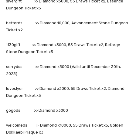
slyergift >> Diamond x3000, 55 Draws Ticket x2, Essence
Dungeon Ticket x5
betterds >> Diamond 10,000, Advancement Stone Dungeon
Ticket x2
1130gift >> Diamond x3000, 55 Draws Ticket x2, Reforge
Stone Dungeon Ticket x5
sorrydss >> Diamond x3000 (Valid until December 30th,
2023)
loveslyer >> Diamond x3000, 55 Draws Ticket x2, Diamond
Dungeon Ticket x5
gogods >> Diamond x3000
welcomeds >> Diamond x10000, 55 Draws Ticket x5, Golden
Dokkaebi Plaque x3