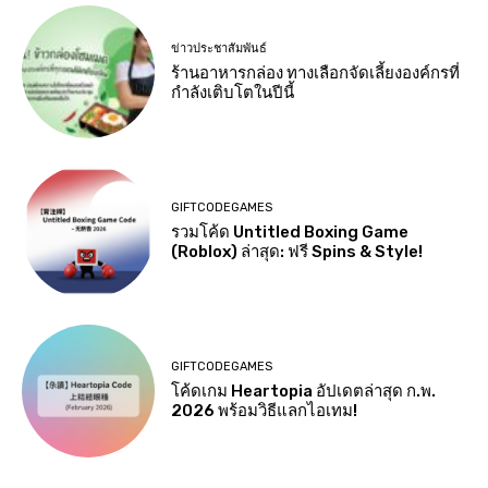
ข่าวประชาสัมพันธ์
ร้านอาหารกล่อง ทางเลือกจัดเลี้ยงองค์กรที่
กำลังเติบโตในปีนี้
GIFTCODEGAMES
รวมโค้ด Untitled Boxing Game
(Roblox) ล่าสุด: ฟรี Spins & Style!
GIFTCODEGAMES
โค้ดเกม Heartopia อัปเดตล่าสุด ก.พ.
2026 พร้อมวิธีแลกไอเทม!