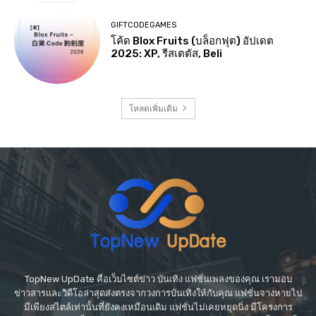
GIFTCODEGAMES
โค้ด Blox Fruits (บล็อกฟุต) อัปเดต
2025: XP, รีสเตตัส, Beli
โหลดเพิ่มเติม
TopNew UpDate คือเว็บไซต์ข่าว บันเทิง แฟชั่นเพลงของคุณ เรามอบ
ข่าวสารและวิดีโอล่าสุดส่งตรงจากวงการบันเทิงให้กับคุณ แฟชั่นจางหายไป
มีเพียงสไตล์เท่านั้นที่ยังคงเหมือนเดิม แฟชั่นไม่เคยหยุดนิ่ง มีโครงการ