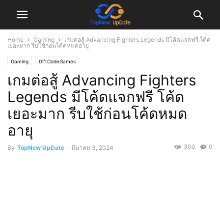
Home
Gaming
เกมต่อสู้ Advancing Fighters Legends มีโค้ดแจกฟรี โค้ด
เยอะมาก รีบใช้ก่อนโค้ดหมดอายุ
Gaming
GiftCodeGames
เกมต่อสู้ Advancing Fighters
Legends มีโค้ดแจกฟรี โค้ด
เยอะมาก รีบใช้ก่อนโค้ดหมด
อายุ
300
0
By
TopNew UpDate
-
มีนาคม 3, 2024