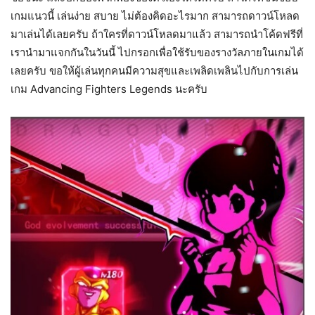
เกมแนวนี้ เล่นง่าย สบาย ไม่ต้องคิดอะไรมาก สามารถดาวน์โหลด
มาเล่นได้เลยครับ ถ้าใครที่ดาวน์โหลดมาแล้ว สามารถนำโค้ดฟรีที่
เรานำมาแจกกันในวันนี้ ไปกรอกเพื่อใช้รับของรางวัลภายในเกมได้
เลยครับ ขอให้ผู้เล่นทุกคนมีความสุขและเพลิดเพลินไปกับการเล่น
เกม Advancing Fighters Legends นะครับ