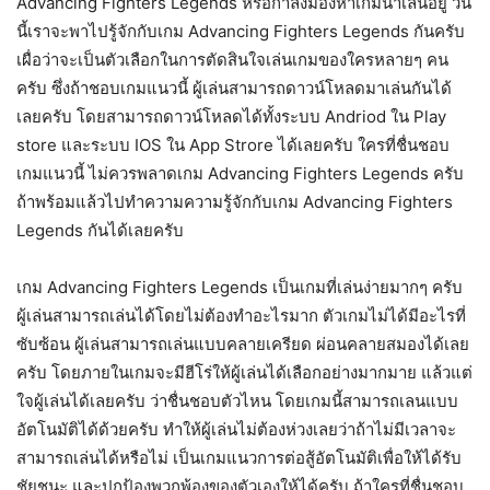
Advancing Fighters Legends หรือกำลังมองหาเกมน่าเล่นอยู่ วัน
นี้เราจะพาไปรู้จักกับเกม Advancing Fighters Legends กันครับ
เผื่อว่าจะเป็นตัวเลือกในการตัดสินใจเล่นเกมของใครหลายๆ คน
ครับ ซึ่งถ้าชอบเกมแนวนี้ ผู้เล่นสามารถดาวน์โหลดมาเล่นกันได้
เลยครับ โดยสามารถดาวน์โหลดได้ทั้งระบบ Andriod ใน Play
store และระบบ IOS ใน App Strore ได้เลยครับ ใครที่ชื่นชอบ
เกมแนวนี้ ไม่ควรพลาดเกม Advancing Fighters Legends ครับ
ถ้าพร้อมแล้วไปทำความความรู้จักกับเกม Advancing Fighters
Legends กันได้เลยครับ
เกม Advancing Fighters Legends เป็นเกมที่เล่นง่ายมากๆ ครับ
ผู้เล่นสามารถเล่นได้โดยไม่ต้องทำอะไรมาก ตัวเกมไม่ได้มีอะไรที่
ซับซ้อน ผู้เล่นสามารถเล่นแบบคลายเครียด ผ่อนคลายสมองได้เลย
ครับ โดยภายในเกมจะมีฮีโร่ให้ผู้เล่นได้เลือกอย่างมากมาย แล้วแต่
ใจผู้เล่นได้เลยครับ ว่าชื่นชอบตัวไหน โดยเกมนี้สามารถเลนแบบ
อัตโนมัติได้ด้วยครับ ทำให้ผู้เล่นไม่ต้องห่วงเลยว่าถ้าไม่มีเวลาจะ
สามารถเล่นได้หรือไม่ เป็นเกมแนวการต่อสู้อัตโนมัติเพื่อให้ได้รับ
ชัยชนะ และปกป้องพวกพ้องของตัวเองให้ได้ครับ ถ้าใครที่ชื่นชอบ