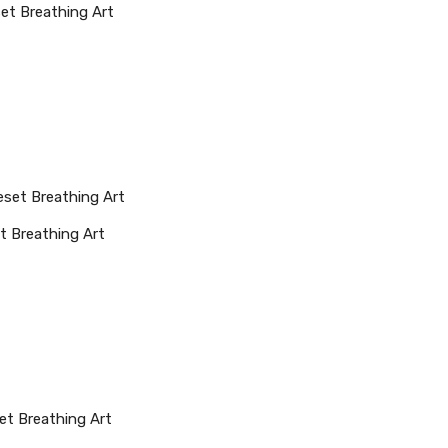
 Breathing Art
et Breathing Art
Breathing Art
 Breathing Art