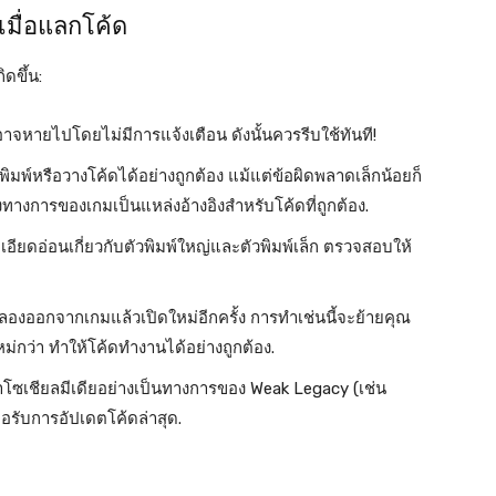
มื่อแลกโค้ด
ดขึ้น:
จหายไปโดยไม่มีการแจ้งเตือน ดังนั้นควรรีบใช้ทันที!
มพ์หรือวางโค้ดได้อย่างถูกต้อง แม้แต่ข้อผิดพลาดเล็กน้อยก็
างทางการของเกมเป็นแหล่งอ้างอิงสำหรับโค้ดที่ถูกต้อง.
ียดอ่อนเกี่ยวกับตัวพิมพ์ใหญ่และตัวพิมพ์เล็ก ตรวจสอบให้
องออกจากเกมแล้วเปิดใหม่อีกครั้ง การทำเช่นนี้จะย้ายคุณ
ใหม่กว่า ทำให้โค้ดทำงานได้อย่างถูกต้อง.
ซเชียลมีเดียอย่างเป็นทางการของ Weak Legacy (เช่น
พื่อรับการอัปเดตโค้ดล่าสุด.