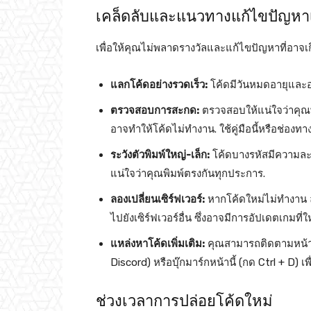
เคล็ดลับและแนวทางแก้ไขปัญหาเ
เพื่อให้คุณไม่พลาดรางวัลและแก้ไขปัญหาที่อาจเกิ
แลกโค้ดอย่างรวดเร็ว:
โค้ดมีวันหมดอายุและอา
ตรวจสอบการสะกด:
ตรวจสอบให้แน่ใจว่าคุณพิ
อาจทำให้โค้ดไม่ทำงาน. ใช้คู่มือนี้หรือช่องท
ระวังตัวพิมพ์ใหญ่-เล็ก:
โค้ดบางรหัสมีความละเอ
แน่ใจว่าคุณพิมพ์ตรงกันทุกประการ.
ลองเปลี่ยนเซิร์ฟเวอร์:
หากโค้ดใหม่ไม่ทำงาน ล
ไปยังเซิร์ฟเวอร์อื่น ซึ่งอาจมีการอัปเดตเกมที่
แหล่งหาโค้ดเพิ่มเติม:
คุณสามารถติดตามหน้าโ
Discord) หรือบุ๊กมาร์กหน้านี้ (กด Ctrl + D) เ
ช่วงเวลาการปล่อยโค้ดใหม่