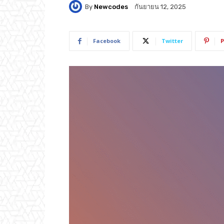
By
Newcodes
กันยายน 12, 2025
Facebook
Twitter
P