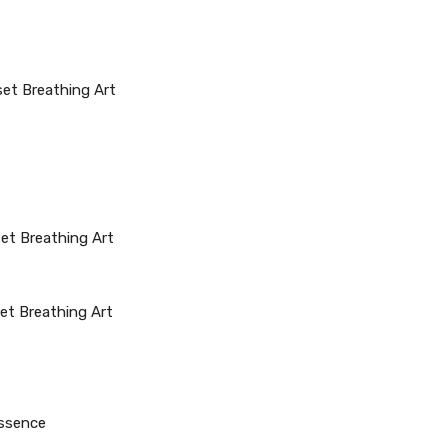
 Breathing Art
 Breathing Art
 Breathing Art
ssence