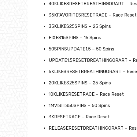
40KLIKESRESETBREATHINGORART – Reset
35KFAVORITESRESETRACE – Race Reset
35KLIKES25SPINS – 25 Spins
FIXES15SPINS – 15 Spins
50SPINSUPDATE1.5 – 50 Spins
UPDATE1.5RESETBREATHINGORART – Res
5KLIKESRESETBREATHINGORART – Reset 
20KLIKES25SPINS – 25 Spins
10KLIKESRESETRACE – Race Reset
1MVISITS50SPINS – 50 Spins
3KRESETRACE – Race Reset
RELEASERESETBREATHINGORART – Reset