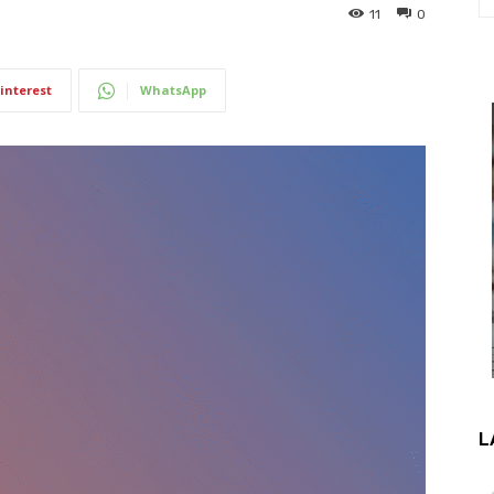
11
0
interest
WhatsApp
L