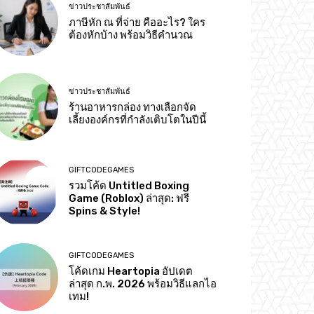
ข่าวประชาสัมพันธ์
ภาษีหัก ณ ที่จ่าย คืออะไร? ใคร
ต้องหักบ้าง พร้อมวิธีคำนวณ
ข่าวประชาสัมพันธ์
ร้านอาหารกล่อง ทางเลือกจัด
เลี้ยงองค์กรที่กำลังเติบโตในปีนี้
GIFTCODEGAMES
รวมโค้ด Untitled Boxing
Game (Roblox) ล่าสุด: ฟรี
Spins & Style!
GIFTCODEGAMES
โค้ดเกม Heartopia อัปเดต
ล่าสุด ก.พ. 2026 พร้อมวิธีแลกไอ
เทม!