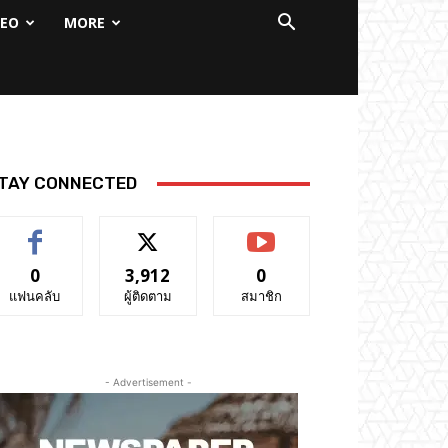
DEO
MORE
TAY CONNECTED
0
3,912
0
แฟนคลับ
ผู้ติดตาม
สมาชิก
- Advertisement -