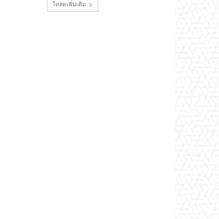
โหลดเพิ่มเติม