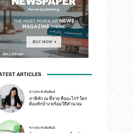
ATEST ARTICLES
ข่าวประชาสัมพันธ์
ภาษีหัก ณ ที่จ่าย คืออะไร? ใคร
ต้องหักบ้าง พร้อมวิธีคำนวณ
ข่าวประชาสัมพันธ์