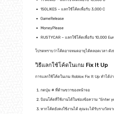
150LIKES – แลกใช้โค้ดเพื่อรับ 3,000 C
GameRelease
MoneyPlease
RUSTYCAR – แลกใช้โค้ดเพื่อรับ 10,000 Eur
โปรดทราบว่าโค้ดอาจหมดอายุได้ตลอดเวลา ดังนั้
วิธีแลกใช้โค้ดในเกม Fix It Up
การแลกใช้โค้ดในเกม Roblox Fix It Up ทำได้ง่า
กดปุ่ม # ที่ด้านขวาของหน้าจอ
ป้อนโค้ดที่ใช้งานได้ในช่องข้อความ “Enter y
หากโค้ดยังคงใช้งานได้ คุณจะได้รับรางวัลจา