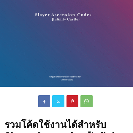
รวมโค้ดใช้งานได้สำหรับ