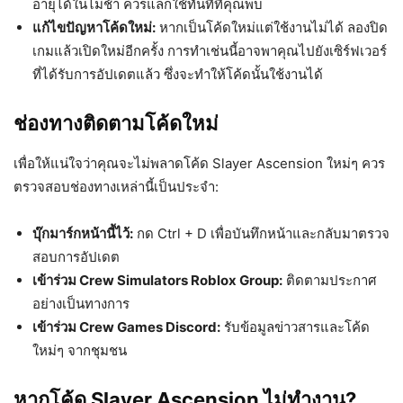
อายุได้ในไม่ช้า ควรแลกใช้ทันทีที่คุณพบ
แก้ไขปัญหาโค้ดใหม่:
หากเป็นโค้ดใหม่แต่ใช้งานไม่ได้ ลองปิด
เกมแล้วเปิดใหม่อีกครั้ง การทำเช่นนี้อาจพาคุณไปยังเซิร์ฟเวอร์
ที่ได้รับการอัปเดตแล้ว ซึ่งจะทำให้โค้ดนั้นใช้งานได้
ช่องทางติดตามโค้ดใหม่
เพื่อให้แน่ใจว่าคุณจะไม่พลาดโค้ด Slayer Ascension ใหม่ๆ ควร
ตรวจสอบช่องทางเหล่านี้เป็นประจำ:
บุ๊กมาร์กหน้านี้ไว้:
กด Ctrl + D เพื่อบันทึกหน้าและกลับมาตรวจ
สอบการอัปเดต
เข้าร่วม Crew Simulators Roblox Group:
ติดตามประกาศ
อย่างเป็นทางการ
เข้าร่วม Crew Games Discord:
รับข้อมูลข่าวสารและโค้ด
ใหม่ๆ จากชุมชน
หากโค้ด Slayer Ascension ไม่ทำงาน?