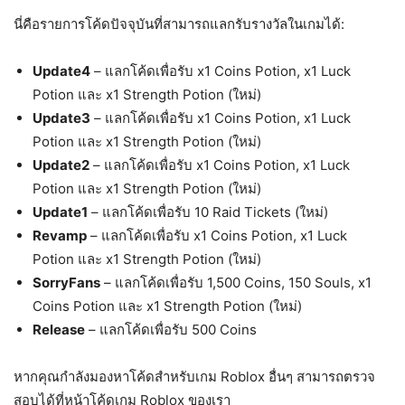
นี่คือรายการโค้ดปัจจุบันที่สามารถแลกรับรางวัลในเกมได้:
Update4
– แลกโค้ดเพื่อรับ x1 Coins Potion, x1 Luck
Potion และ x1 Strength Potion (ใหม่)
Update3
– แลกโค้ดเพื่อรับ x1 Coins Potion, x1 Luck
Potion และ x1 Strength Potion (ใหม่)
Update2
– แลกโค้ดเพื่อรับ x1 Coins Potion, x1 Luck
Potion และ x1 Strength Potion (ใหม่)
Update1
– แลกโค้ดเพื่อรับ 10 Raid Tickets (ใหม่)
Revamp
– แลกโค้ดเพื่อรับ x1 Coins Potion, x1 Luck
Potion และ x1 Strength Potion (ใหม่)
SorryFans
– แลกโค้ดเพื่อรับ 1,500 Coins, 150 Souls, x1
Coins Potion และ x1 Strength Potion (ใหม่)
Release
– แลกโค้ดเพื่อรับ 500 Coins
หากคุณกำลังมองหาโค้ดสำหรับเกม Roblox อื่นๆ สามารถตรวจ
สอบได้ที่หน้าโค้ดเกม Roblox ของเรา