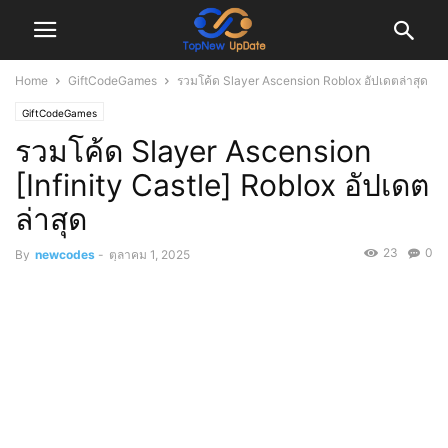
Home
GiftCodeGames
รวมโค้ด Slayer Ascension Roblox อัปเดตล่าสุด
GiftCodeGames
รวมโค้ด Slayer Ascension
[Infinity Castle] Roblox อัปเดต
ล่าสุด
23
0
By
newcodes
-
ตุลาคม 1, 2025