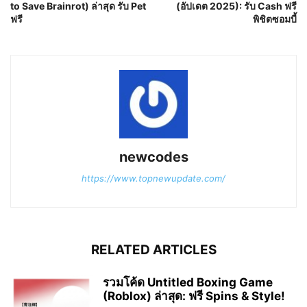
to Save Brainrot) ล่าสุด รับ Pet
(อัปเดต 2025): รับ Cash ฟรี
ฟรี
พิชิตซอมบี้
newcodes
https://www.topnewupdate.com/
RELATED ARTICLES
รวมโค้ด Untitled Boxing Game
(Roblox) ล่าสุด: ฟรี Spins & Style!