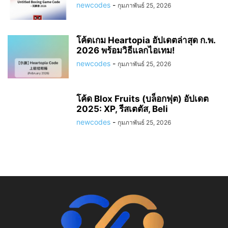
newcodes
-
กุมภาพันธ์ 25, 2026
โค้ดเกม Heartopia อัปเดตล่าสุด ก.พ.
2026 พร้อมวิธีแลกไอเทม!
newcodes
-
กุมภาพันธ์ 25, 2026
โค้ด Blox Fruits (บล็อกฟุต) อัปเดต
2025: XP, รีสเตตัส, Beli
newcodes
-
กุมภาพันธ์ 25, 2026