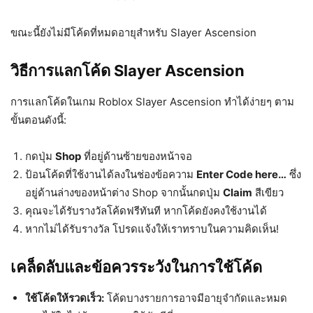
ขณะนี้ยังไม่มีโค้ดที่หมดอายุสำหรับ Slayer Ascension
วิธีการแลกโค้ด Slayer Ascension
การแลกโค้ดในเกม Roblox Slayer Ascension ทำได้ง่ายๆ ตาม
ขั้นตอนดังนี้:
กดปุ่ม
Shop
ที่อยู่ด้านซ้ายของหน้าจอ
ป้อนโค้ดที่ใช้งานได้ลงในช่องข้อความ
Enter Code here…
ซึ่ง
อยู่ด้านล่างของหน้าต่าง Shop จากนั้นกดปุ่ม
Claim
สีเขียว
คุณจะได้รับรางวัลโค้ดฟรีทันที หากโค้ดยังคงใช้งานได้
หากไม่ได้รับรางวัล โปรดแจ้งให้เราทราบในความคิดเห็น!
เคล็ดลับและข้อควรระวังในการใช้โค้ด
ใช้โค้ดให้รวดเร็ว:
โค้ดบางรายการอาจมีอายุจำกัดและหมด