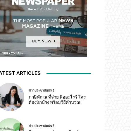
ATEST ARTICLES
ข่าวประชาสัมพันธ์
ภาษีหัก ณ ที่จ่าย คืออะไร? ใคร
ต้องหักบ้าง พร้อมวิธีคำนวณ
ข่าวประชาสัมพันธ์