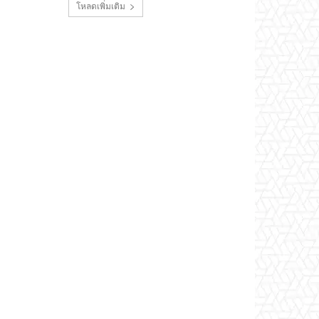
โหลดเพิ่มเติม