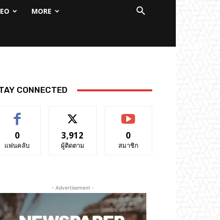
DEO
MORE
TAY CONNECTED
0
3,912
0
แฟนคลับ
ผู้ติดตาม
สมาชิก
- Advertisement -