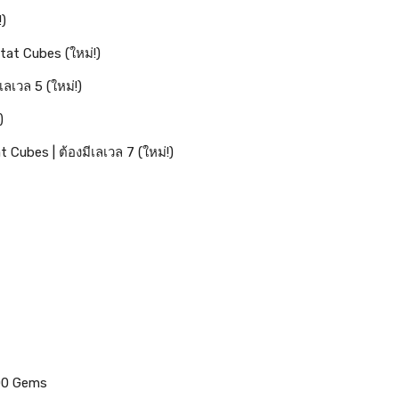
!)
tat Cubes (ใหม่!)
เลเวล 5 (ใหม่!)
)
 Cubes | ต้องมีเลเวล 7 (ใหม่!)
000 Gems