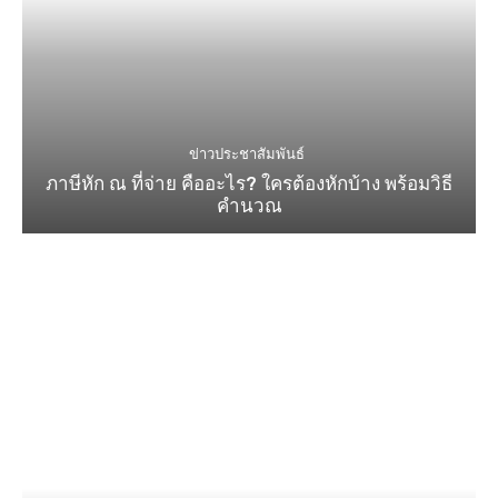
ข่าวประชาสัมพันธ์
ภาษีหัก ณ ที่จ่าย คืออะไร? ใครต้องหักบ้าง พร้อมวิธี
คำนวณ