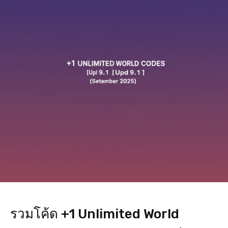
รวมโค้ด +1 Unlimited World