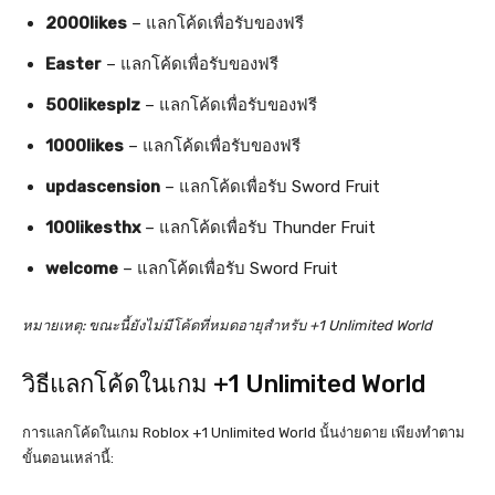
2000likes
– แลกโค้ดเพื่อรับของฟรี
Easter
– แลกโค้ดเพื่อรับของฟรี
500likesplz
– แลกโค้ดเพื่อรับของฟรี
1000likes
– แลกโค้ดเพื่อรับของฟรี
updascension
– แลกโค้ดเพื่อรับ Sword Fruit
100likesthx
– แลกโค้ดเพื่อรับ Thunder Fruit
welcome
– แลกโค้ดเพื่อรับ Sword Fruit
หมายเหตุ: ขณะนี้ยังไม่มีโค้ดที่หมดอายุสำหรับ +1 Unlimited World
วิธีแลกโค้ดในเกม +1 Unlimited World
การแลกโค้ดในเกม Roblox +1 Unlimited World นั้นง่ายดาย เพียงทำตาม
ขั้นตอนเหล่านี้: