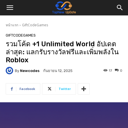
หน้าแรก
GiftCodeGames
GIFTCODEGAMES
รวมโค้ด +1 Unlimited World อัปเดต
ล่าสุด: แลกรับรางวัลฟรีและเพิ่มพลังใน
Roblox
By
Newcodes
17
0
กันยายน 12, 2025
Facebook
Twitter