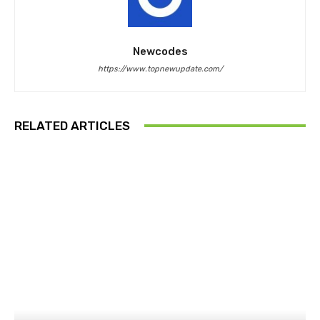
Newcodes
https://www.topnewupdate.com/
RELATED ARTICLES