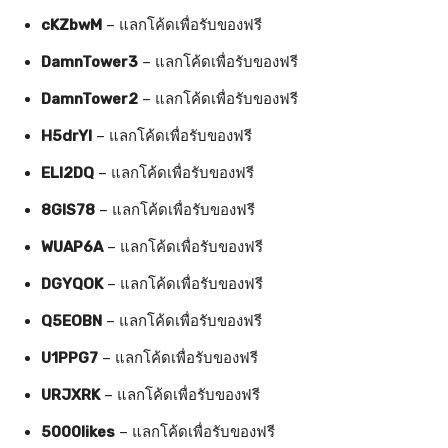
cKZbwM
– แลกโค้ดเพื่อรับของฟรี
DamnTower3
– แลกโค้ดเพื่อรับของฟรี
DamnTower2
– แลกโค้ดเพื่อรับของฟรี
H5drYl
– แลกโค้ดเพื่อรับของฟรี
ELI2DQ
– แลกโค้ดเพื่อรับของฟรี
8GIS78
– แลกโค้ดเพื่อรับของฟรี
WUAP6A
– แลกโค้ดเพื่อรับของฟรี
DGYQOK
– แลกโค้ดเพื่อรับของฟรี
Q5EOBN
– แลกโค้ดเพื่อรับของฟรี
U1PPG7
– แลกโค้ดเพื่อรับของฟรี
URJXRK
– แลกโค้ดเพื่อรับของฟรี
5000likes
– แลกโค้ดเพื่อรับของฟรี