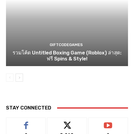
GIFTCODEGAMES
รวมโค้ด Untitled Boxing Game (Roblox) ล่าสุด:
ฟรี Spins & Style!
STAY CONNECTED