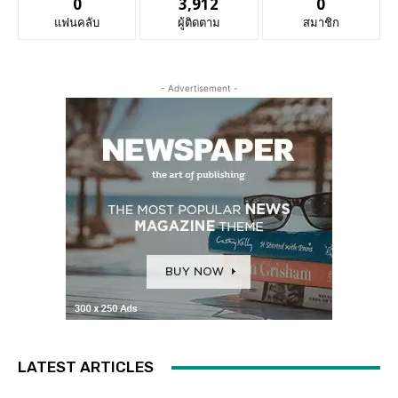
0
3,912
0
แฟนคลับ
ผู้ติดตาม
สมาชิก
- Advertisement -
LATEST ARTICLES