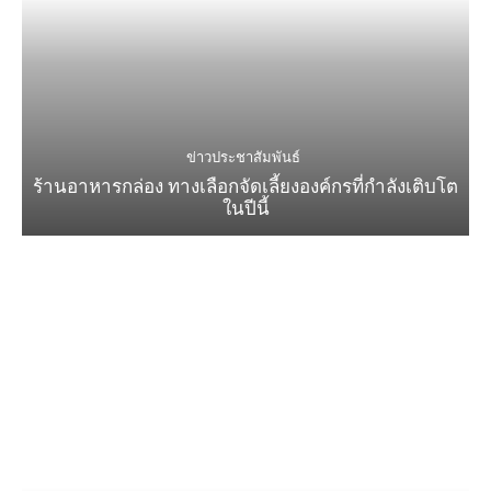
ข่าวประชาสัมพันธ์
ร้านอาหารกล่อง ทางเลือกจัดเลี้ยงองค์กรที่กำลังเติบโต
ในปีนี้