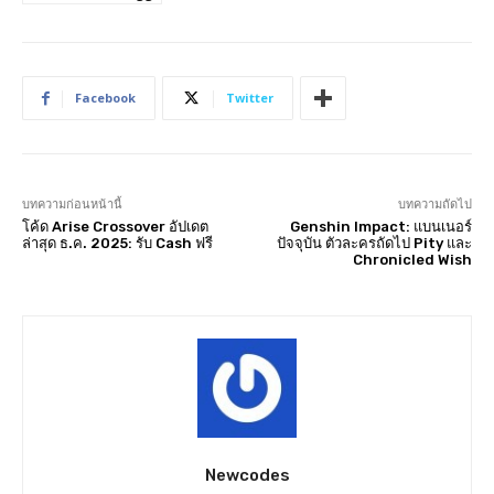
Facebook
Twitter
บทความก่อนหน้านี้
บทความถัดไป
โค้ด Arise Crossover อัปเดต
Genshin Impact: แบนเนอร์
ล่าสุด ธ.ค. 2025: รับ Cash ฟรี
ปัจจุบัน ตัวละครถัดไป Pity และ
Chronicled Wish
Newcodes