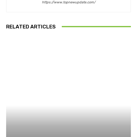
https://www.topnewupdate.com/
RELATED ARTICLES