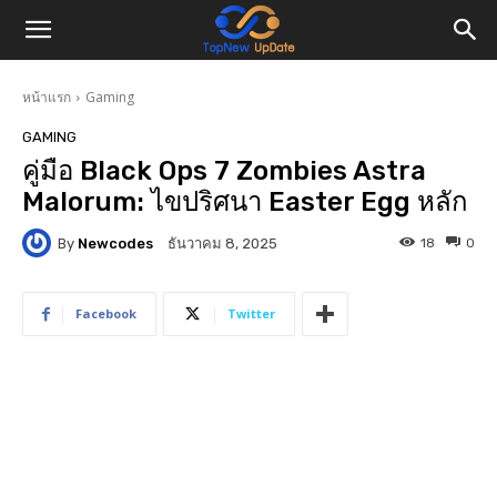
หน้าแรก
Gaming
GAMING
คู่มือ Black Ops 7 Zombies Astra
Malorum: ไขปริศนา Easter Egg หลัก
By
Newcodes
18
0
ธันวาคม 8, 2025
Facebook
Twitter