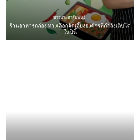
ข่าวประชาสัมพันธ์
ร้านอาหารกล่อง ทางเลือกจัดเลี้ยงองค์กรที่กำลังเติบโต
ในปีนี้