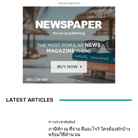
- Advertisement -
LATEST ARTICLES
ข่าวประชาสัมพันธ์
ภาษีหัก ณ ที่จ่าย คืออะไร? ใครต้องหักบ้าง
พร้อมวิธีคำนวณ