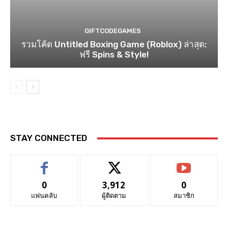
GIFTCODEGAMES
รวมโค้ด Untitled Boxing Game (Roblox) ล่าสุด:
ฟรี Spins & Style!
STAY CONNECTED
0
3,912
0
แฟนคลับ
ผู้ติดตาม
สมาชิก