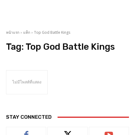
หน้าแรก
แท็ก
Top God Battle Kings
Tag:
Top God Battle Kings
ไม่มีโพสต์ที่แสดง
STAY CONNECTED