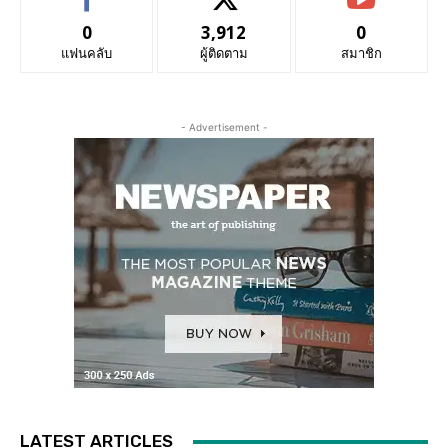
0
3,912
0
แฟนคลับ
ผู้ติดตาม
สมาชิก
- Advertisement -
LATEST ARTICLES