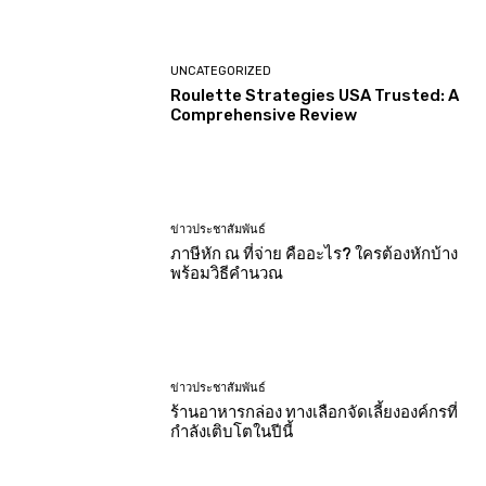
UNCATEGORIZED
Roulette Strategies USA Trusted: A
Comprehensive Review
ข่าวประชาสัมพันธ์
ภาษีหัก ณ ที่จ่าย คืออะไร? ใครต้องหักบ้าง
พร้อมวิธีคำนวณ
ข่าวประชาสัมพันธ์
ร้านอาหารกล่อง ทางเลือกจัดเลี้ยงองค์กรที่
กำลังเติบโตในปีนี้