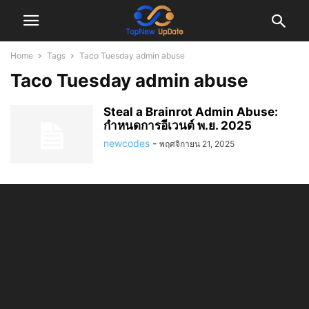
Home
Tags
Taco Tuesday admin abuse
Taco Tuesday admin abuse
Steal a Brainrot Admin Abuse:
กำหนดการอีเวนต์ พ.ย. 2025
newcodes
-
พฤศจิกายน 21, 2025