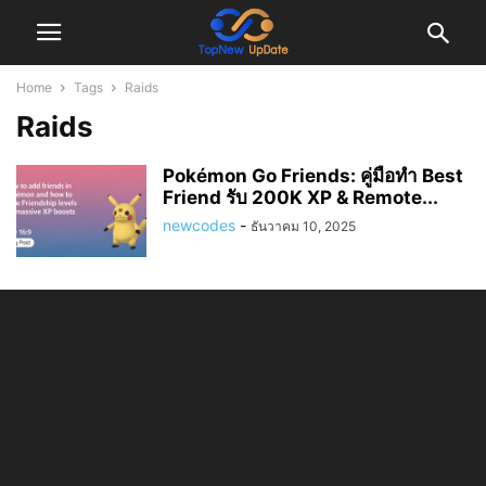
Home
Tags
Raids
Raids
Pokémon Go Friends: คู่มือทำ Best
Friend รับ 200K XP & Remote...
newcodes
-
ธันวาคม 10, 2025