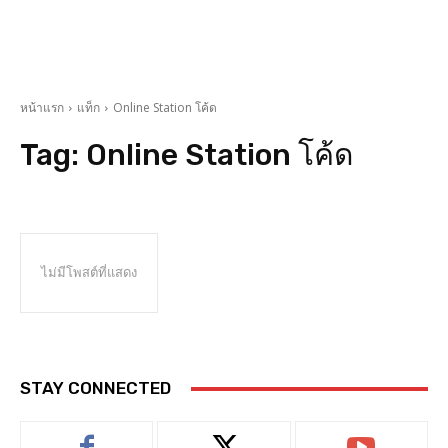
หน้าแรก
แท็ก
Online Station โค้ด
Tag:
Online Station โค้ด
ไม่มีโพสต์ที่แสดง
STAY CONNECTED