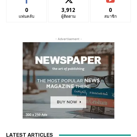
0
3,912
0
แฟนคลับ
ผู้ติดตาม
สมาชิก
- Advertisement -
LATEST ARTICLES